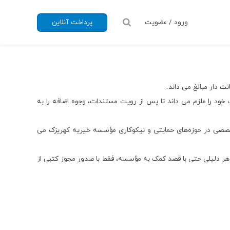
ورود / عضویت
پرداخت آنلاین
 دار مبالغ می داند.
خود را ملزم می داند تا پس از رویت مستندات، وجوه اضافه را به
خصصی در حوزه‌های حمایتی و نیکوکاری مؤسسه خیریه کهریزک می
ه هر دلیلی حتی با قصد کمک به مؤسسه، فقط با صدور مجوز کتبی از