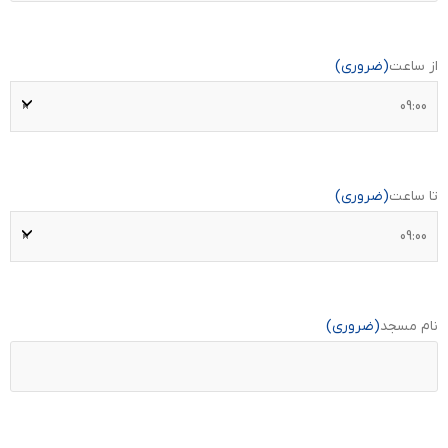
از ساعت
(ضروری)
تا ساعت
(ضروری)
نام مسجد
(ضروری)