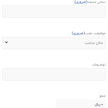
نشانی مسجد
(ضروری)
موقیعت نصب
(ضروری)
توضیحات
جمع