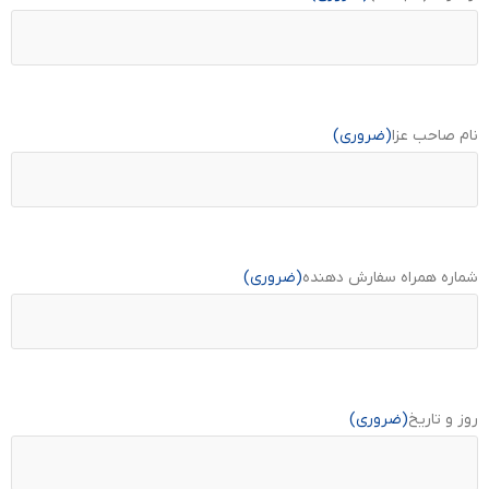
نام صاحب عزا
(ضروری)
شماره همراه سفارش دهنده
(ضروری)
روز و تاریخ
(ضروری)