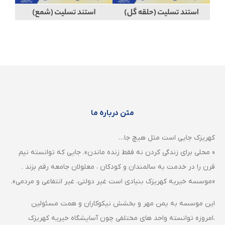
متن درباره ما
کهریزک جایی است مثل هیچ جا…
« محلی برای زندگی کردن نه فقط زنده ماندن». جایی که توانسته نیم
قرن را در خدمت به سالمندان و کودکان ، معلولان جامعه رقم بزند .
«موسسه خیریه کهریزک بنیادی است غیر دولتی، غیر انتفاعی و مردمی».
این موسسه به یمن مهر و بخشش نیکوکاران و همت مسئولین
،امروزه توانسته واحد های مختلفی چون آسایشگاه خیریه کهریزک