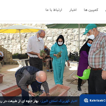
کمپین ها
اخبار
ارتباط با ما