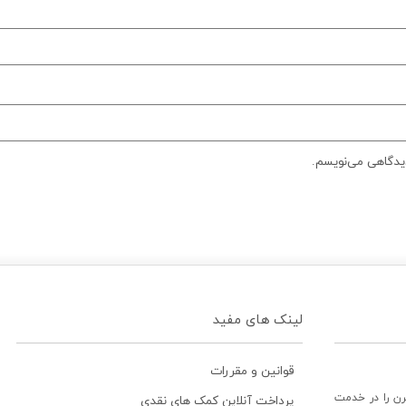
دیدگاهی می‌نویسم.
لینک های مفید
قوانین و مقررات
رن را در خدمت
پرداخت آنلاین کمک های نقدی