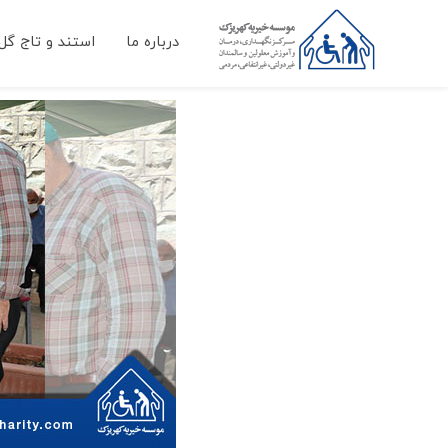
درباره ما
استند و تاج گل