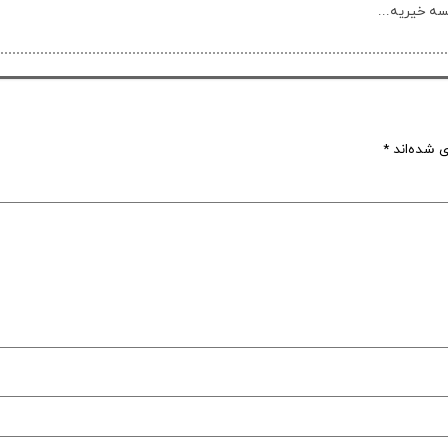
سه خیریه...
ی شده‌اند
*