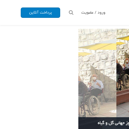
ورود / عضویت
پرداخت آنلاین