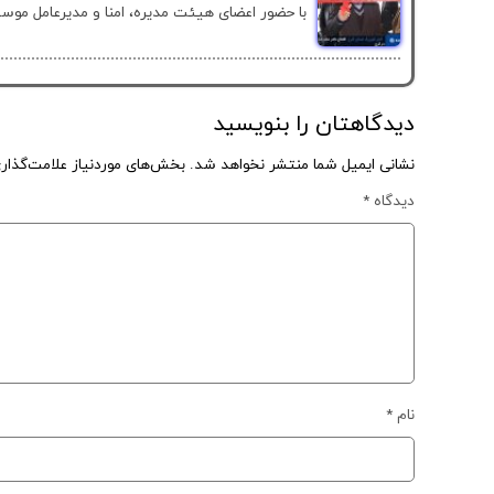
با حضور اعضای هیئت مدیره، امنا و مدیرعامل موس
دیدگاهتان را بنویسید
نشانی ایمیل شما منتشر نخواهد شد.
بخش‌های موردنیاز علامت‌گذار
دیدگاه
*
نام
*