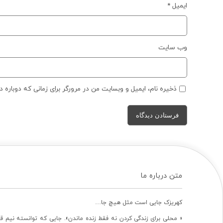
ایمیل
*
وب‌ سایت
ذخیره نام، ایمیل و وبسایت من در مرورگر برای زمانی که دوباره 
متن درباره ما
کهریزک جایی است مثل هیچ جا…
« محلی برای زندگی کردن نه فقط زنده ماندن». جایی که توانسته نیم ق