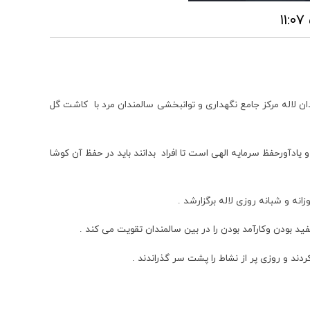
ان لاله مرکز جامع نگهداری و توانبخشی سالمندان مرد با کاشت گل
 یادآورحفظ سرمایه الهی است تا افراد بدانند باید در حفظ آن کوشا
ه و شبانه روزی لاله برگزارشد .
ید بودن وکارآمد بودن را در بین سالمندان تقویت می کند .
د و روزی پر از نشاط را پشت سر گذراندند .