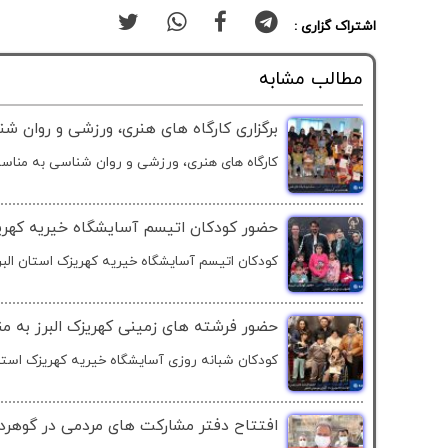
اشتراک گزاری :
مطالب مشابه
برگزاری کارگاه های هنری، ورزشی و روان ش
کارگاه های هنری، ورزشی و روان شناسی به مناس
حضور کودکان اتیسم آسایشگاه خیریه کهریز
کودکان اتیسم آسایشگاه خیریه کهریزک استان البر
حضور فرشته های زمینی کهریزک البرز به 
کودکان شبانه روزی آسایشگاه خیریه کهریزک استان 
افتتاح دفتر مشارکت های مردمی در گوهر