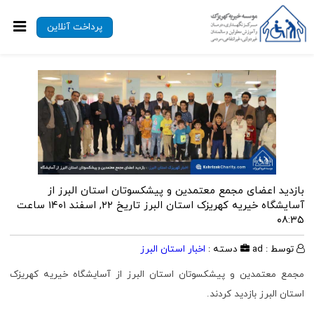
پرداخت آنلاین
بازدید اعضای مجمع معتمدین و پیشکسوتان استان البرز از
آسایشگاه خیریه کهریزک استان البرز
تاریخ ۲۲, اسفند ۱۴۰۱ ساعت
۰۸:۳۵
توسط : ad
دسته :
اخبار استان البرز
مجمع معتمدین و پیشکسوتان استان البرز از آسایشگاه خیریه کهریزک
استان البرز بازدید کردند.