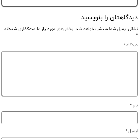
دیدگاهتان را بنویسید
نشانی ایمیل شما منتشر نخواهد شد.
بخش‌های موردنیاز علامت‌گذاری شده‌اند
*
دیدگاه
*
نام
*
ایمیل
*