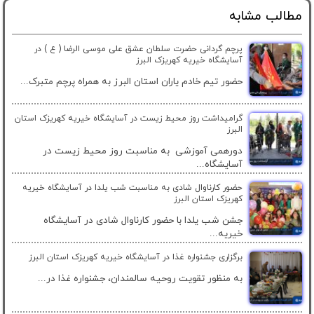
مطالب مشابه
پرچم گردانی حضرت سلطان عشق علی موسی الرضا ( ع ) در
آسایشگاه خیریه کهریزک البرز
حضور تیم خادم یاران استان البرز به همراه پرچم متبرک...
گرامیداشت روز محیط زیست در آسایشگاه خیریه کهریزک استان
البرز
دورهمی آموزشی به مناسبت روز محیط زیست در
آسایشگاه...
حضور کارناوال شادی به مناسبت شب یلدا در آسایشگاه خیریه
کهریزک استان البرز
جشن شب یلدا با حضور کارناوال شادی در آسایشگاه
خیریه...
برگزاری جشنواره غذا در آسایشگاه خیریه کهریزک استان البرز
به منظور تقویت روحیه سالمندان، جشنواره غذا در...