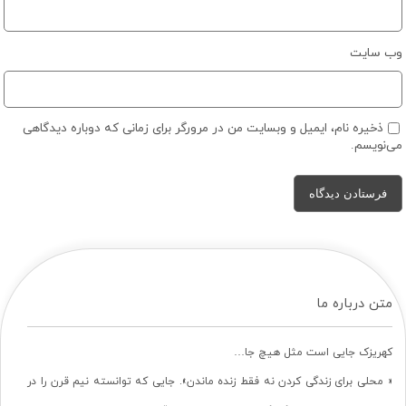
وب‌ سایت
ذخیره نام، ایمیل و وبسایت من در مرورگر برای زمانی که دوباره دیدگاهی
می‌نویسم.
متن درباره ما
کهریزک جایی است مثل هیچ جا…
« محلی برای زندگی کردن نه فقط زنده ماندن». جایی که توانسته نیم قرن را در