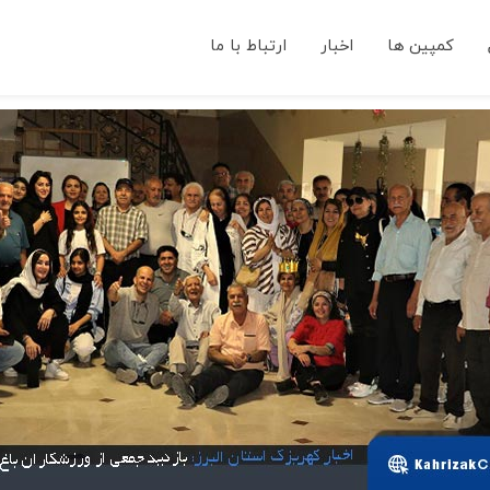
کمپین ها
اخبار
ارتباط با ما