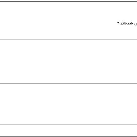
ی شده‌اند
*