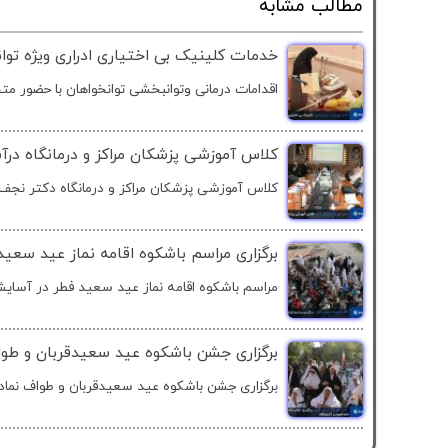
مطالب مشابه
خدمات کلینیک بی اختیاری ادراری ویژه توان
اقدامات درمانی وتوانبخشی توانخواهان با حضور م
کلاس آموزشی پزشکان مراکز و درمانگاه درآ
کلاس آموزشی پزشکان مراکز و درمانگاه دکتر نجف ز
برگزاری مراسم باشکوه اقامه نماز عید سعید
مراسم باشکوه اقامه نماز عید سعید فطر در آسایشگ
برگزاری جشن باشکوه عید سعیدقربان و طواف
برگزاری جشن باشکوه عید سعیدقربان و طواف نمادی