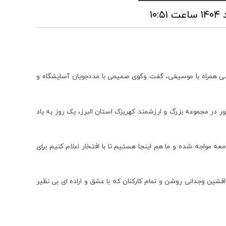
شی همراه با موسیقی، گفت وگوی صمیمی با مددجویان آسایشگاه و
ر مجموعه بزرگ و ارزشمند کهریزک استان البرز، یک روز به یاد
 مواجه شده و ما هم اینجا هستیم تا با افتخار اعلام کنیم برای
ین وجدانی روشن و تمام کارکنان که با عشق و اراده ای بی نظیر