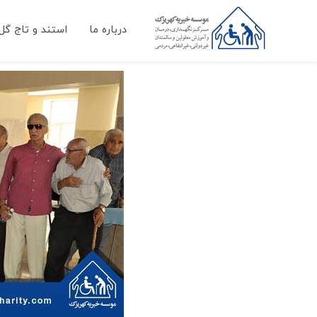
درباره ما
استند و تاج گل