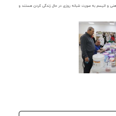
 اس و کودکان دچار معلولیت ذهنی و اتیسم به صورت شبانه روزی در حال زندگی کردن هستند و