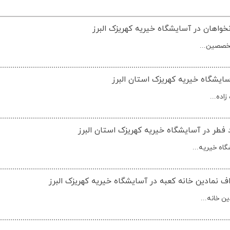
خواهان در آسایشگاه خیریه کهریزک البرز
تخصصین...
سایشگاه خیریه کهریزک استان البرز
اده...
 فطر در آسایشگاه خیریه کهریزک استان البرز
اه خیریه...
 نمادین خانه کعبه در آسایشگاه خیریه کهریزک البرز
ن خانه...