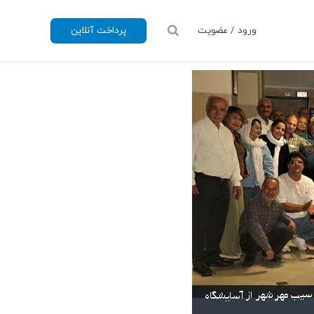
ورود / عضویت
پرداخت آنلاین