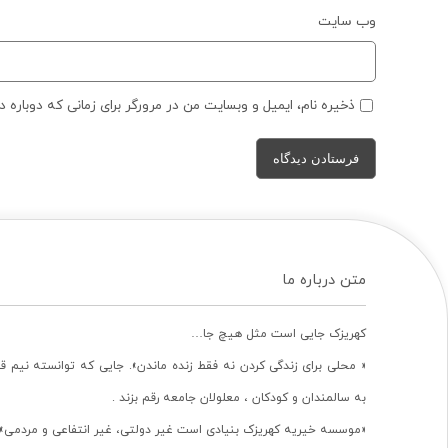
وب‌ سایت
ذخیره نام، ایمیل و وبسایت من در مرورگر برای زمانی که دوباره 
متن درباره ما
کهریزک جایی است مثل هیچ جا…
« محلی برای زندگی کردن نه فقط زنده ماندن». جایی که توانسته نیم ق
به سالمندان و کودکان ، معلولان جامعه رقم بزند .
«موسسه خیریه کهریزک بنیادی است غیر دولتی، غیر انتفاعی و مردمی».