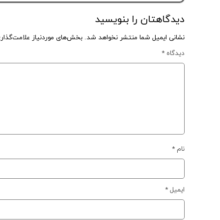
دیدگاهتان را بنویسید
نشانی ایمیل شما منتشر نخواهد شد.
بخش‌های موردنیاز علامت‌گذار
دیدگاه
*
نام
*
ایمیل
*