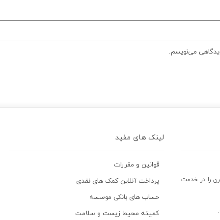
دیدگاهی می‌نویسم.
لینک های مفید
قوانین و مقررات
رن را در خدمت
پرداخت آنلاین کمک های نقدی
حساب های بانکی موسسه
کمیته محیط زیست و سلامت