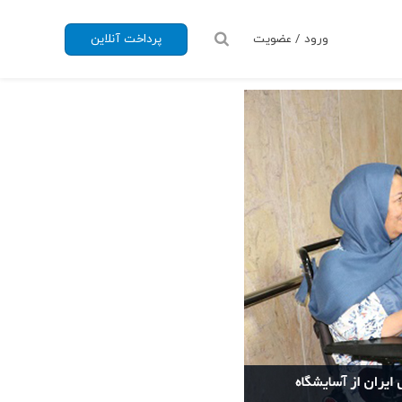
ورود / عضویت
پرداخت آنلاین