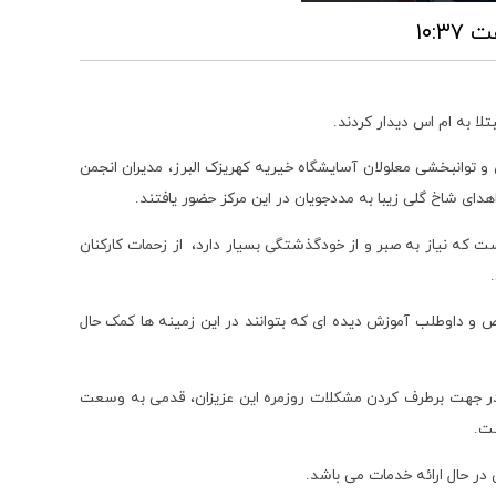
لا به ام اس دیدار کردند.
 توانبخشی معلولان آسایشگاه خیریه کهریزک البرز، مدیران انجمن
دای شاخ گلی زیبا به مددجویان در این مرکز حضور یافتند.
ست که نیاز به صبر و از خودگذشتگی بسیار دارد، از زحمات کارکنان
صص و داوطلب آموزش دیده ای که بتوانند در این زمینه ها کمک حال
ت در جهت برطرف کردن مشکلات روزمره این عزیزان، قدمی به وسعت
ست.