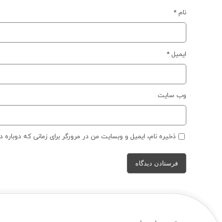
نام
*
ایمیل
*
وب‌ سایت
ذخیره نام، ایمیل و وبسایت من در مرورگر برای زمانی که دوباره 