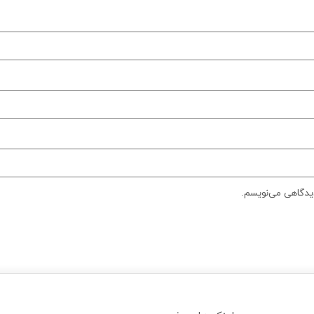
دیدگاهی می‌نویسم.