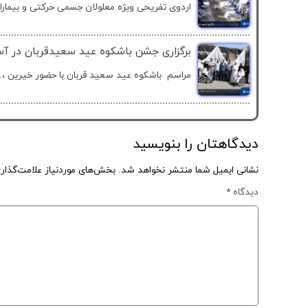
اردوی تفریحی ویژه معلولان جسمی حرکتی و بیماران
برگزاری جشن باشکوه عید سعیدقربان در آسا
مراسم باشکوه عید سعید قربان با حضور خیرین ،..
دیدگاهتان را بنویسید
نشانی ایمیل شما منتشر نخواهد شد.
بخش‌های موردنیاز علامت‌گذار
دیدگاه
*