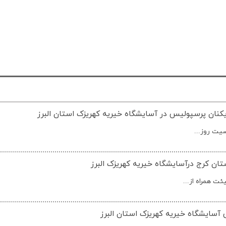
زیکنان پرسپولیس در آسایشگاه خیریه کهریزک استان البرز
سیت روز...
 کرج درآسایشگاه خیریه کهریزک البرز
 همراه از...
 آسایشگاه خیریه کهریزک استان البرز