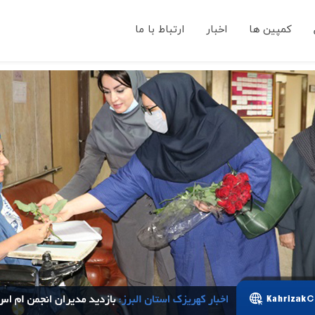
کمپین ها
اخبار
ارتباط با ما