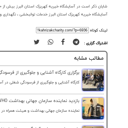
آسایشگاه خیریه کهریزک استان البرز خدمات توانبخشی ، نگهداری و م
لینک کوتاه
اشتراک گزاری :
مطالب مشابه
برگزاری کارگاه آشنایی و جلوگیری از فرسود
کارگاه آشنایی و جلوگیری از فرسودگی شغلی در آسا
بازدید نماینده سازمان جهانی بهداشت WHO از آسایشگاه خیریه کهریزک استان البرز
نماینده سازمان جهانی بهداشت و هیئت همراه در چ