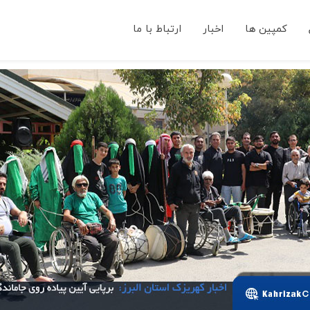
کمپین ها
اخبار
ارتباط با ما