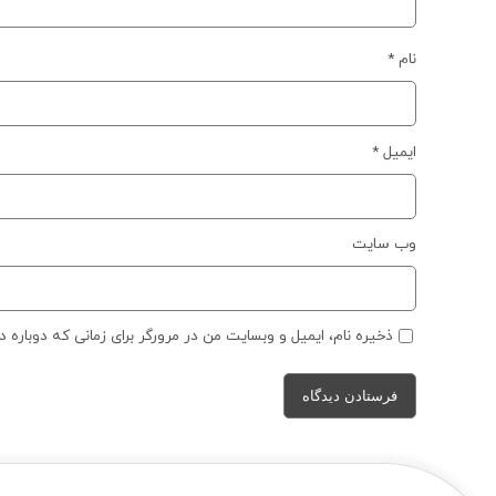
نام
*
ایمیل
*
وب‌ سایت
ذخیره نام، ایمیل و وبسایت من در مرورگر برای زمانی که دوباره 