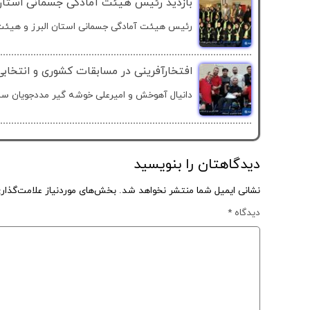
بازدید رئیس هیئت آمادگی جسمانی استان ال
رئیس هیئت آمادگی جسمانی استان البرز و هیئت 
افتخارآفرینی در مسابقات کشوری و انتخاب
دانیال آهوخش و امیرعلی خوشه گیر مددجویان ساک
دیدگاهتان را بنویسید
نشانی ایمیل شما منتشر نخواهد شد.
بخش‌های موردنیاز علامت‌گذار
دیدگاه
*