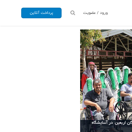
ورود / عضویت
پرداخت آنلاین