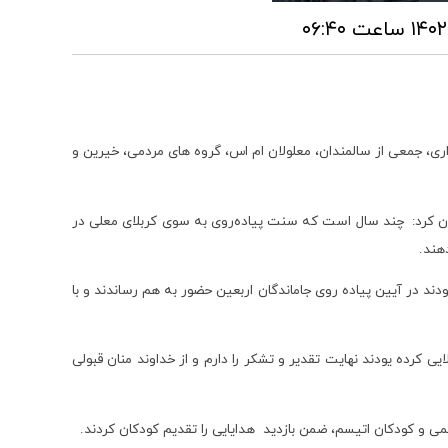
اری، جمعی از سالمندان، معلولان ام اس، گروه های مردمی، خیرین و
ن کرد: چند سال است که سنت پیاده‌روی به سوی کربلای معلی در
هند.
ودند در آیین پیاده روی جاماندگان اربعین حضور به هم رساندند و با
 کرده یودند نهایت تقدیر و تشکر را دارم و از خداوند منان قبولی
ی و کودکان اتیسم، ضمن بازدید هدایایی را تقدیم کودکان کردند.