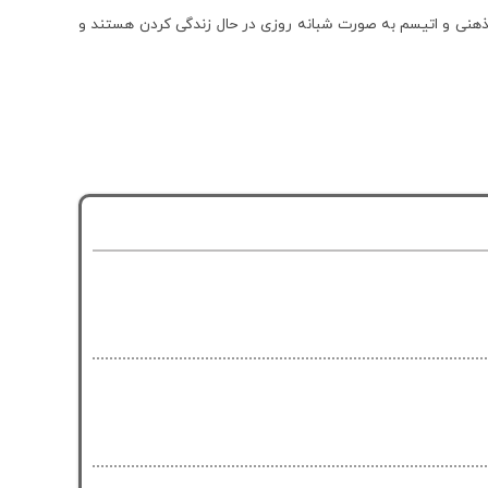
ن ام اس و کودکان دچار معلولیت ذهنی و اتیسم به صورت شبانه روزی در حال زندگی کردن هستند و