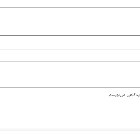
دیدگاهی می‌نویسم.