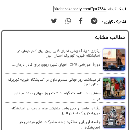
لینک کوتاه
اشتراک گزاری :
مطالب مشابه
برگزاری دورۀ آموزشی احیای قلبی ریوی برای کادر درمان در
آسایشگاه خیریه کهریزک استان البرز
دورۀ آموزشی CPR احیای قلبی ریوی برای کادر درمان...
گرامیداشت روز جهانی سندرم داون در آسایشگاه خیریه کهریزک
استان البرز
جشنی به مناسبت گرامیداشت روز جهانی سندرم داون
در...
برگزاری جلسه ارزیابی واحد مشارکت های مردمی در آسایشگاه
خیریه کهریزک استان البرز
جلسه ارزیابی عملکرد واحد مشارکت های مردمی در
آسایشگاه...