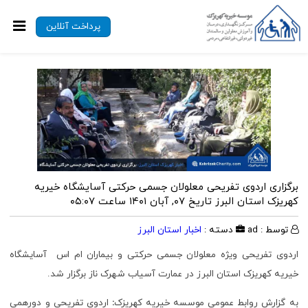
پرداخت آنلاین
برگزاری اردوی تفریحی معلولان جسمی حرکتی آسایشگاه خیریه
کهریزک استان البرز
تاریخ ۰۷, آبان ۱۴۰۱ ساعت ۰۵:۰۷
توسط : ad
دسته :
اخبار استان البرز
اردوی تفریحی ویژه معلولان جسمی حرکتی و بیماران ام اس آسایشگاه
خیریه کهریزک استان البرز در عمارت آسیاب شهرک ناز برگزار شد.
به گزارش روابط عمومی موسسه خیریه کهریزک
:
اردوی تفریحی و دورهمی