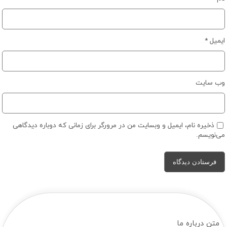
ایمیل
*
وب‌ سایت
ذخیره نام، ایمیل و وبسایت من در مرورگر برای زمانی که دوباره دیدگاهی
می‌نویسم.
متن درباره ما