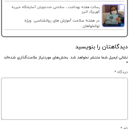
رسالت هفته بهداشت ، سلامتی مددجویان آسایشگاه خیریه
کهریزک البرز
در هفته سلامت آموزش های روانشناسی ویژه
توانخواهان...
دیدگاهتان را بنویسید
نشانی ایمیل شما منتشر نخواهد شد.
بخش‌های موردنیاز علامت‌گذاری شده‌اند
*
دیدگاه
*
نام
*