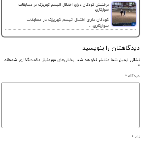
درخشش کودکان دارای اختلال اتیسم کهریزک در مسابقات
سوارکاری
کودکان دارای اختلال اتیسم کهریزک در مسابقات
سوارکاری...
دیدگاهتان را بنویسید
نشانی ایمیل شما منتشر نخواهد شد.
بخش‌های موردنیاز علامت‌گذاری شده‌اند
*
دیدگاه
*
نام
*