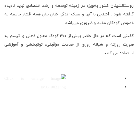
روستانشینان کشور به‌ویژه در زمینه توسعه و رشد اقتصادی نباید نادیده
گرفته شود . آشنایی با آنها و سبک زندگی شان برای همه اقشار جامعه به
خصوص کودکان مفید و ضروری می‌باشد.
گفتنی است که در حال حاضر بیش از 300 کودک معلول ذهنی و اتیسم به
صورت روزانه و شبانه روزی از خدمات مراقبتی، توانبخشی و آموزشی
استفاده می کنند.