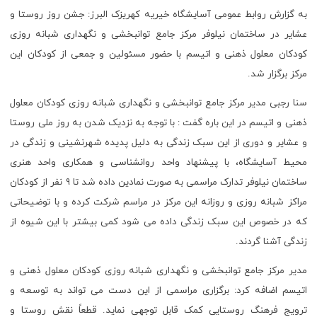
به گزارش روابط عمومی آسایشگاه خیریه کهریزک البرز: جشن روز روستا و
عشایر در ساختمان نیلوفر مرکز جامع توانبخشی و نگهداری شبانه روزی
کودکان معلول ذهنی و اتیسم با حضور مسئولین و جمعی از کودکان این
مرکز برگزار شد.
سنا رجبی مدیر مرکز جامع توانبخشی و نگهداری شبانه روزی کودکان معلول
ذهنی و اتیسم در این باره گفت : با توجه به نزدیک شدن به روز ملی روستا
و عشایر و دوری از این سبک زندگی به دلیل پدیده شهرنشینی و زندگی در
محیط آسایشگاه، با پیشنهاد واحد روانشناسی و همکاری واحد هنری
ساختمان نیلوفر تدارک مراسمی به صورت نمادین داده شد تا 9 نفر از کودکان
مراکز شبانه روزی و روزانه این مرکز در مراسم شرکت کرده و با توضیحاتی
که در خصوص این سبک زندگی داده می شود کمی بیشتر با این شیوه از
زندگی آشنا گردند.
مدیر مرکز جامع توانبخشی و نگهداری شبانه روزی کودکان معلول ذهنی و
اتیسم اضافه کرد: برگزاری مراسمی از این دست می تواند به توسعه و
ترویج فرهنگ روستایی کمک قابل توجهی نماید. قطعاً نقش روستا و