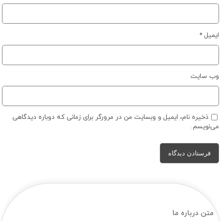
ایمیل
*
وب‌ سایت
ذخیره نام، ایمیل و وبسایت من در مرورگر برای زمانی که دوباره دیدگاهی
می‌نویسم.
متن درباره ما