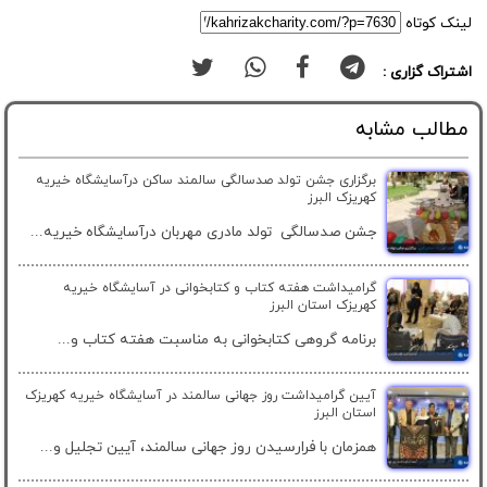
لینک کوتاه
اشتراک گزاری :
مطالب مشابه
برگزاری جشن تولد صدسالگی سالمند ساکن درآسایشگاه خیریه
کهریزک البرز
جشن صدسالگی تولد مادری مهربان درآسایشگاه خیریه...
گرامیداشت هفته کتاب و کتابخوانی در آسایشگاه خیریه
کهریزک استان البرز
برنامه گروهی کتابخوانی به مناسبت هفته کتاب و...
آیین گرامیداشت روز جهانی سالمند در آسایشگاه خیریه کهریزک
استان البرز
همزمان با فرارسیدن روز جهانی سالمند، آیین تجلیل و...