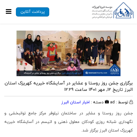
پرداخت آنلاین
برگزاری جشن روز روستا و عشایر در آسایشگاه خیریه کهریزک استان
البرز
تاریخ ۱۲, مهر ۱۴۰۱ ساعت ۱۲:۲۹
توسط : ad
دسته :
اخبار استان البرز
جشن روز روستا و عشایر در ساختمان نیلوفر مرکز جامع توانبخشی و
نگهداری شبانه روزی کودکان معلول ذهنی و اتیسم در آسایشگاه خیریه
کهریزک استان البرز برگزار شد.