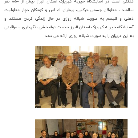
گفتنی است در آسایشگاه خیریه کهریزک استان البرز بیش از 850 نفر
سالمند ، معلولان جسمی حرکتی، بیماران ام اس و کودکان دچار معلولیت
ذهنی و اتیسم به صورت شبانه روزی در حال زندگی کردن هستند و
آسایشگاه خیریه کهریزک استان البرز خدمات توانبخشی، نگهداری و مراقبتی
به این عزیزان را به صورت شبانه روزی ارائه می دهد.