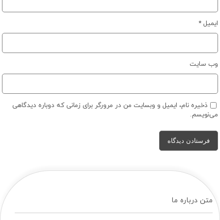
ایمیل
*
وب‌ سایت
ذخیره نام، ایمیل و وبسایت من در مرورگر برای زمانی که دوباره دیدگاهی
می‌نویسم.
متن درباره ما