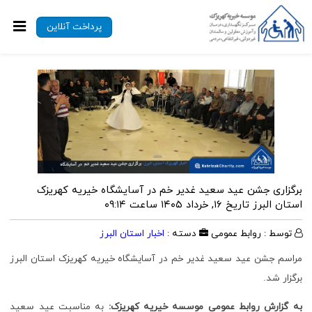
پرداخت آنلاین
برگزاری جشن عید سعید غدیر خم در آسایشگاه خیریه کهریزک
استان البرز
تاریخ ۱۶, خرداد ۱۴۰۵ ساعت ۰۹:۱۴
توسط : روابط عمومی
دسته :
اخبار استان البرز
مراسم جشن عید سعید غدیر خم در آسایشگاه خیریه کهریزک استان البرز
برگزار شد.
به گزارش روابط عمومی موسسه خیریه کهریزک:
به مناسبت عید سعید