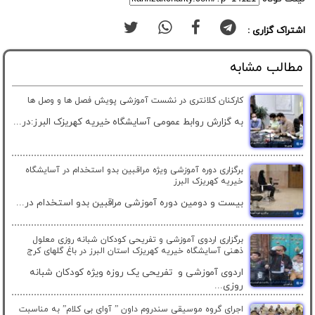
اشتراک گزاری :
مطالب مشابه
کارکنان کلانتری در نشست آموزشی پویش فصل ها و وصل ها
به گزارش روابط عمومی آسایشگاه خیریه کهریزک البرز:در...
برگزاری دوره آموزشی ویژه مراقبین بدو استخدام در آسایشگاه
خیریه کهریزک البرز
بیست و دومین دوره آموزشی مراقبین بدو استخدام در...
برگزاری اردوی آموزشی و تفریحی کودکان شبانه روزی معلول
ذهنی آسایشگاه خیریه کهریزک استان البرز در باغ گلهای کرج
اردوی آموزشی و تفریحی یک روزه ویژه کودکان شبانه
روزی...
اجرای گروه موسیقی سندروم داون ” آوای بی کلام” به مناسبت