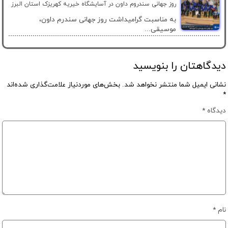
روز جهانی سندروم داون در آسایشگاه خیریه کهریزک استان البرز
به مناسبت گرامیداشت روز جهانی سندرم داون،
موسیقی...
دیدگاهتان را بنویسید
نشانی ایمیل شما منتشر نخواهد شد.
بخش‌های موردنیاز علامت‌گذاری شده‌اند
*
دیدگاه
*
نام
*