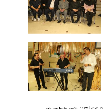
لینک کوتاه