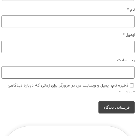
نام
*
ایمیل
*
وب‌ سایت
ذخیره نام، ایمیل و وبسایت من در مرورگر برای زمانی که دوباره دیدگاهی
می‌نویسم.