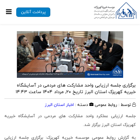
پرداخت آنلاین
برگزاری جلسه ارزیابی واحد مشارکت های مردمی در آسایشگاه
خیریه کهریزک استان البرز
تاریخ ۲۰, مرداد ۱۴۰۴ ساعت ۱۴:۴۳
توسط : روابط عمومی
دسته :
اخبار استان البرز
جلسه ارزیابی عملکرد واحد مشارکت های مردمی در آسایشگاه خیریه
کهریزک استان البرز برگزار شد.
به گزارش روابط عمومی موسسه خیریه کهریزک: برگزاری جلسه ارزیابی