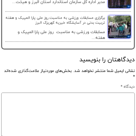
مدیر اداره کل سازمان استاندارد استان البرز و هیئت...
برگزاری مسابقات ورزشی به مناسبت روز ملی پارا المپیک و هفته
تربیت بدنی در آسایشگاه خیریه کهریزک البرز
مسابقات ورزشی به مناسبت روز ملی پارا المپیک و
هفته...
دیدگاهتان را بنویسید
نشانی ایمیل شما منتشر نخواهد شد.
بخش‌های موردنیاز علامت‌گذاری شده‌اند
*
دیدگاه
*