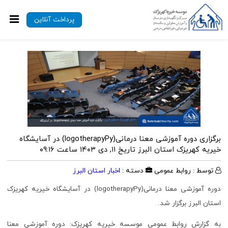
پرداخت آنلاین
برگزاری دوره آموزشی معنا درمانی(logotherapyPy) در آسایشگاه
خیریه کهریزک استان البرز
تاریخ ۱۱, دی ۱۴۰۳ ساعت ۰۹:۱۶
توسط : روابط عمومی
دسته :
اخبار استان البرز
دوره آموزشی معنا درمانی(logotherapyPy) در آسایشگاه خیریه کهریزک
استان البرز برگزار شد.
به گزارش روابط عمومی موسسه خیریه کهریزک: دوره آموزشی معنا