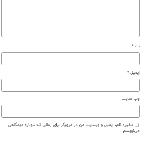
نام
*
ایمیل
*
وب‌ سایت
ذخیره نام، ایمیل و وبسایت من در مرورگر برای زمانی که دوباره دیدگاهی
می‌نویسم.