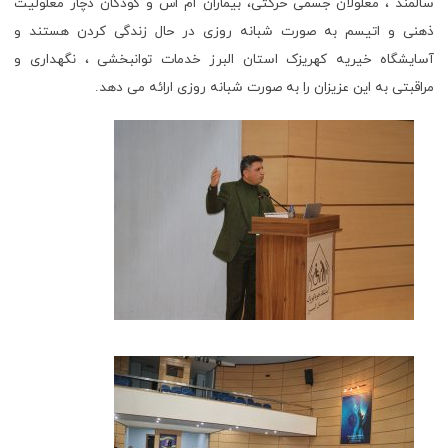
سالمند ، معلولان جسمی حرکتی، بیماران ام اس و کودکان دچار معلولیت
ذهنی و اتیسم به صورت شبانه روزی در حال زندگی کردن هستند و
آسایشگاه خیریه کهریزک استان البرز خدمات توانبخشی ، نگهداری و
مراقبتی به این عزیزان را به صورت شبانه روزی ارائه می دهد.