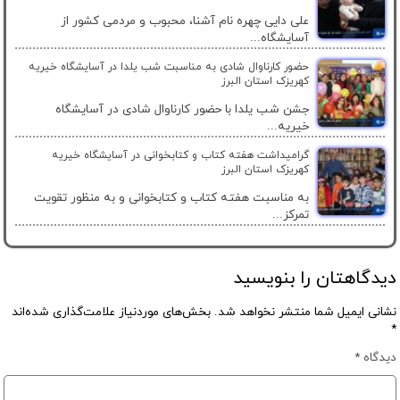
علی دایی چهره نام آشنا، محبوب و مردمی کشور از
آسایشگاه...
حضور کارناوال شادی به مناسبت شب یلدا در آسایشگاه خیریه
کهریزک استان البرز
جشن شب یلدا با حضور کارناوال شادی در آسایشگاه
خیریه...
گرامیداشت هفته کتاب و کتابخوانی در آسایشگاه خیریه
کهریزک استان البرز
به مناسبت هفته کتاب و کتابخوانی و به منظور تقویت
تمرکز...
دیدگاهتان را بنویسید
نشانی ایمیل شما منتشر نخواهد شد.
بخش‌های موردنیاز علامت‌گذاری شده‌اند
*
دیدگاه
*