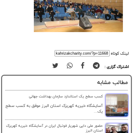
لینک کوتاه
اشتراک گزاری :
مطالب مشابه
کسب سطح یک استاندارد سازمان بهداشت جهانی
آسایشگاه خیریه کهریزک استان البرز موفق به کسب سطح
یک...
حضور علی دایی شهریار فوتبال ایران در آسایشگاه خیریه کهریزک
استان البرز