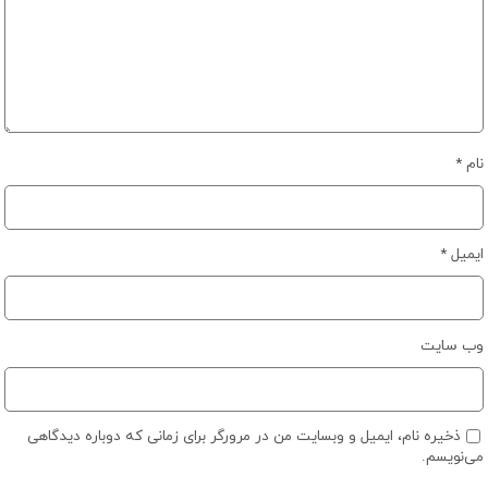
نام
*
ایمیل
*
وب‌ سایت
ذخیره نام، ایمیل و وبسایت من در مرورگر برای زمانی که دوباره دیدگاهی
می‌نویسم.