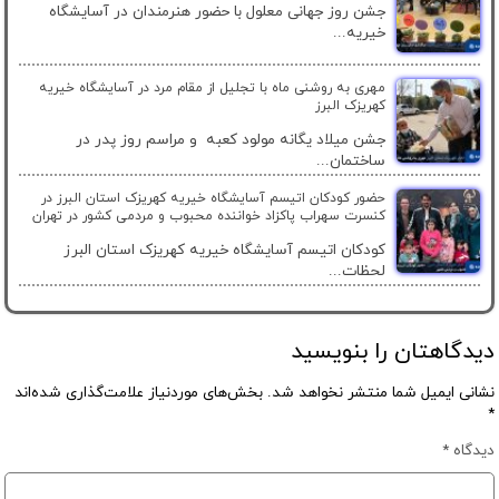
جشن روز جهانی معلول با حضور هنرمندان در آسایشگاه
خیریه...
مهری به روشنی ماه با تجلیل از مقام مرد در آسایشگاه خیریه
کهریزک البرز
جشن میلاد یگانه مولود کعبه و مراسم روز پدر در
ساختمان...
حضور کودکان اتیسم آسایشگاه خیریه کهریزک استان البرز در
کنسرت سهراب پاکزاد خواننده محبوب و مردمی کشور در تهران
کودکان اتیسم آسایشگاه خیریه کهریزک استان البرز
لحظات...
دیدگاهتان را بنویسید
نشانی ایمیل شما منتشر نخواهد شد.
بخش‌های موردنیاز علامت‌گذاری شده‌اند
*
دیدگاه
*