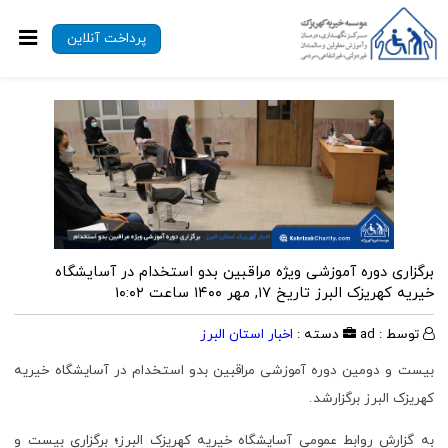
پرداخت آنلاین
برگزاری دوره آموزشی ویژه مراقبین بدو استخدام در آسایشگاه
خیریه کهریزک البرز
تاریخ ۱۷, مهر ۱۴۰۰ ساعت ۱۰:۰۲
توسط : ad
دسته :
اخبار استان البرز
بیست و دومین دوره آموزشی مراقبین بدو استخدام در آسایشگاه خیریه
کهریزک البرز برگزارشد.
به گزارش روابط عمومی آسایشگاه خیریه کهریزک البرز
؛
برگزاری بیست و