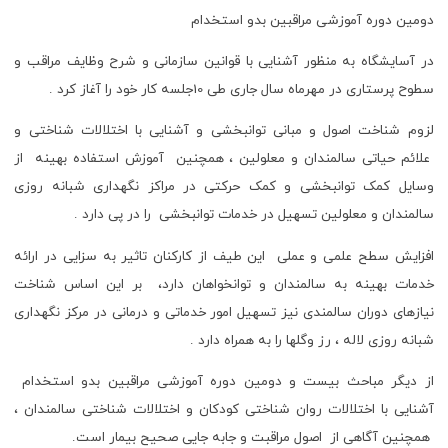
دومین دوره آموزشی مراقبین بدو استخدام
در آسایشگاه به منظور آشنایی با قوانین سازمانی و شرح وظایف مراقب و
سطوح پرستاری در مهرماه سال جاری طی 10جلسه کار خود را آغاز کرد .
لزوم شناخت اصول و مبانی توانبخشی و آشنایی با اختلالات شناختی و
علائم حیاتی سالمندان و معلولین ، همچنین آموزش استفاده بهینه از
وسایل کمک توانبخشی و کمک حرکتی در مراکز نگهداری شبانه روزی
سالمندان و معلولین تسهیل در خدمات توانبخشی را در پی دارد .
افزایش سطح علمی و عملی این طیف از کارکنان تاثیر به سزایی در ارائه
خدمات بهینه به سالمندان و توانخواهان دارد، بر این اساس شناخت
نیازهای دوران سالمندی نیز تسهیل امور خدماتی و درمانی در مرکز نگهداری
شبانه روزی لاله ، رز وگلها را به همراه دارد .
از دیگر مباحث بیست و دومین دوره آموزشی مراقبین بدو استخدام
آشنایی با اختلالات روان شناختی کودکان و اختلالات شناختی سالمندان ،
همچنین آگاهی از اصول مراقبت و جابه جایی صحیح بیمار است.