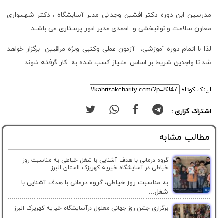
مدرسین این دوره دکتر افشین وجدانی مدیر آسایشگاه ، دکتر شهسواری
معاون سلامت و توانبخشی و احمدی مدیر امور پرستاری می باشند .
لذا با اتمام دوره آموزشی، آزمون عملی وکتبی ویژه مراقبین برگزار خواهد
شد تا واجدین شرایط بر اساس امتیاز کسب شده به کار گرفته شوند .
لینک کوتاه
اشتراک گزاری :
مطالب مشابه
گروه درمانی با هدف آشنایی با شغل خیاطی به مناسبت روز
خیاطی در آسایشگاه خیریه کهریزک ااستان البرز
به مناسبت روز خیاطی، گروه درمانی با هدف آشنایی با
شغل...
برگزاری جشن روز جهانی معلول درآسایشگاه خیریه کهریزک البرز