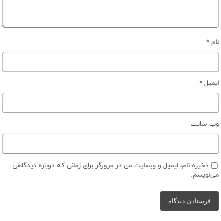
نام
*
ایمیل
*
وب‌ سایت
ذخیره نام، ایمیل و وبسایت من در مرورگر برای زمانی که دوباره دیدگاهی
می‌نویسم.