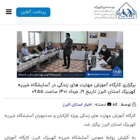
پرداخت آنلاین
برگزاری کارگاه آموزش مهارت های زندگی در آسایشگاه خیریه
کهریزک استان البرز
تاریخ ۱۹, مرداد ۱۴۰۱ ساعت ۰۹:۵۵
توسط : ad
دسته :
اخبار استان البرز
کارگاه آموزش مهارت های زندگی ویژه کارکنان و مددجویان آسایشگاه خیریه
کهریزک استان البرز برگزار شد.
به گزارش روابط عمومی آسایشگاه خیریه کهریزک البرز
:
کارگاه آموزش