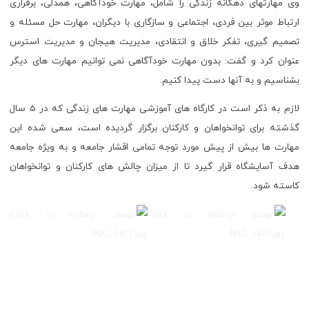
وی مهارتهای دهگانه زندگی را شامل، مهارت خودآگاهی، همدلی، برقراری
ارتباط موثر بین فردی، اجتماعی و سازگاری با دیگران، مهارت حل مسئله و
تصمیم گیری، تفکر خلاق و انتقادی، مدیریت هیجان و مدیریت استرس
عنوان کرد و گفت: بدون مهارت خودآگاهی نمی توانیم مهارت های ديگر
بشناسیم و به آنها دست پیدا کنیم.
لازم به ذکر است در کارگاه های آموزشی مهارت های زندگی که در 5 سال
گذشته برای توانخواهان و کارکنان برگزار گردیده است، سعی شده این
مهارت ها بیش از پیش مورد توجه تمامی اقشار جامعه و به ویژه جامعه
هدف آسایشگاه قرار گیرد تا از میزان چالش های کارکنان و توانخواهان
کاسته شود.