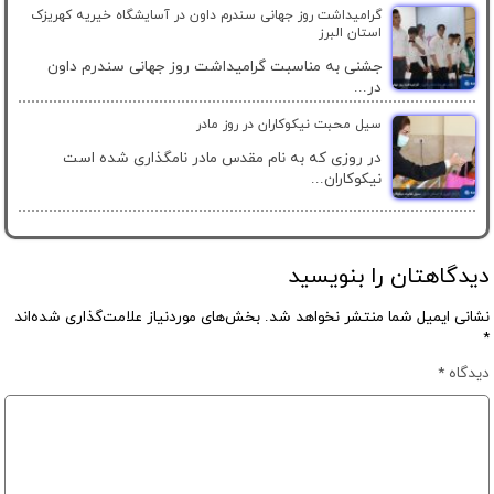
گرامیداشت روز جهانی سندرم داون در آسایشگاه خیریه کهریزک
استان البرز
جشنی به مناسبت گرامیداشت روز جهانی سندرم داون
در...
سیل محبت نیکوکاران در روز مادر
در روزی که به نام مقدس مادر نامگذاری شده است
نیکوکاران...
دیدگاهتان را بنویسید
نشانی ایمیل شما منتشر نخواهد شد.
بخش‌های موردنیاز علامت‌گذاری شده‌اند
*
دیدگاه
*