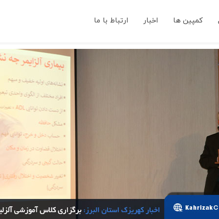
کمپین ها
اخبار
ارتباط با ما