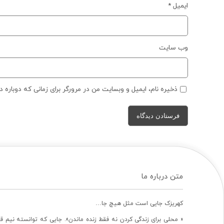
ایمیل
*
وب‌ سایت
ذخیره نام، ایمیل و وبسایت من در مرورگر برای زمانی که دوباره 
متن درباره ما
کهریزک جایی است مثل هیچ جا…
« محلی برای زندگی کردن نه فقط زنده ماندن». جایی که توانسته نیم ق