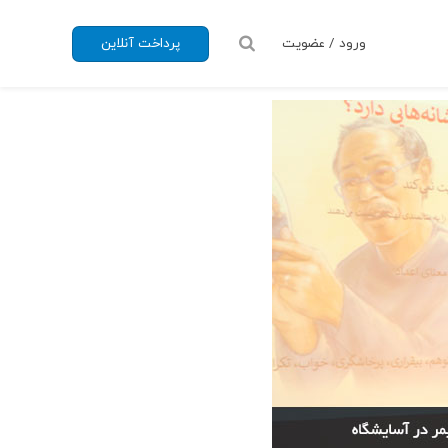
ورود / عضویت
پرداخت آنلاین