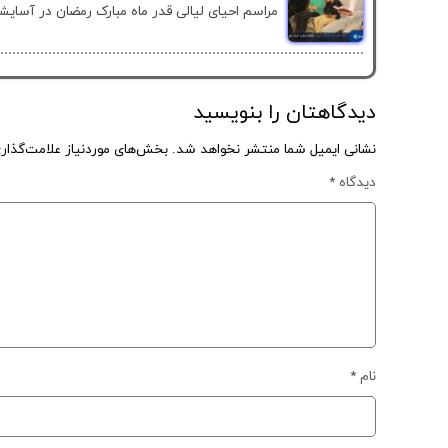
مراسم احیای لیالی قدر ماه مبارک رمضان در آسایشگ
دیدگاهتان را بنویسید
نشانی ایمیل شما منتشر نخواهد شد.
بخش‌های موردنیاز علامت‌گذار
دیدگاه
*
نام
*