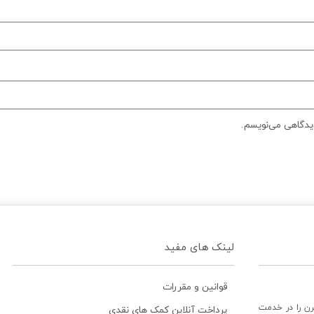
دیدگاهی می‌نویسم.
لینک های مفید
قوانین و مقررات
رن را در خدمت
پرداخت آنلاین کمک های نقدی