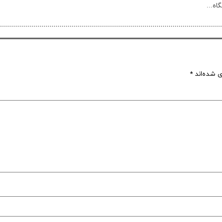
اه...
ی شده‌اند
*