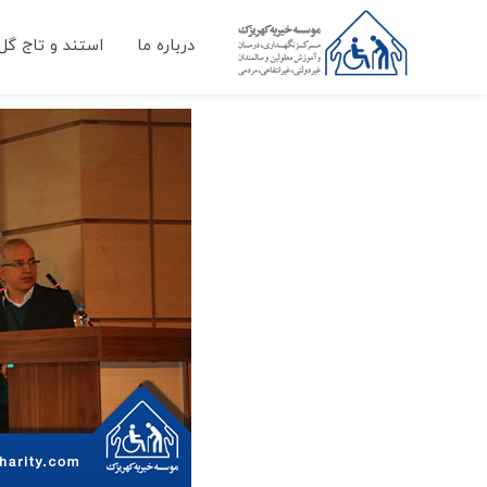
درباره ما
استند و تاج گل