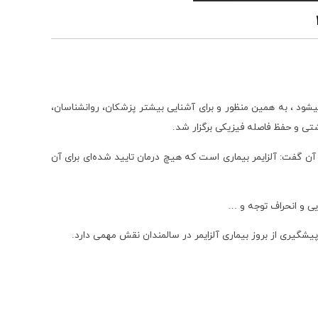
شود ، به همین منظور و برای آشنایی بیشتر پزشکان، روانشناسان،
اشتی و حفظ فاصله فیزیکی برگزار شد.
ن گفت: آلزایمر بیماری است که هیچ درمان تایید شده‌ای برای آن
ایی و انحراف توجه و …
شگیری از بروز بیماری آلزایمر در سالمندان نقش مهمی دارد.