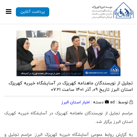
پرداخت آنلاین
تجلیل از نویسندگان ماهنامه کهریزک در آسایشگاه خیریه کهریزک
استان البرز
تاریخ ۰۹, آذر ۱۴۰۱ ساعت ۰۷:۲۱
توسط : ad
دسته :
اخبار استان البرز
مراسم تجلیل از نویسندگان ماهنامه کهریزک در آسایشگاه خیریه کهریک
استان البرز برگزار شد.
به گزارش روابط عمومی آسایشگاه خیریه کهریزک البرز: مراسم تجلیل و