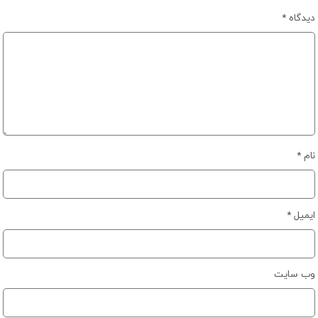
دیدگاه
*
نام
*
ایمیل
*
وب‌ سایت