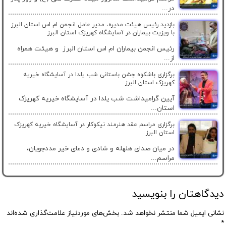
در...
بازدید رئیس هیئت مدیره، مدیر عامل انجمن ام اس استان البرز
با ویزیت بیماران در آسایشگاه کهریزک استان البرز
رئیس انجمن بیماران ام اس استان البرز و هیئت همراه
از...
برگزاری باشکوه جشن باستانی شب یلدا در آسایشگاه خیریه
کهریزک استان البرز
آیین گرامیداشت شب یلدا در آسایشگاه خیریه کهریزک
استان...
برگزاری مراسم عقد هنرمند نیکوکار در آسایشگاه خیریه کهریزک
استان البرز
در میان صدای هلهله و شادی و دعای خیر مددجویان،
مراسم...
دیدگاهتان را بنویسید
نشانی ایمیل شما منتشر نخواهد شد.
بخش‌های موردنیاز علامت‌گذاری شده‌اند
*