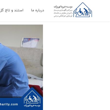
درباره ما
استند و تاج گل