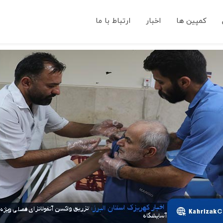
کمپین ها
اخبار
ارتباط با ما