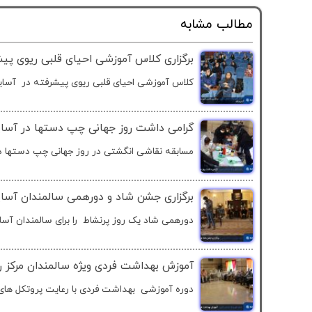
مطالب مشابه
برگزاری کلاس آموزشی احیای قلبی ریوی پیش
کلاس آموزشی احیای قلبی ریوی پیشرفته در آسایش
گرامی داشت روز جهانی چپ دستها در آسایش
مسابقه نقاشی انگشتی در روز جهانی چپ دستها در
برگزاری جشن شاد و دورهمی سالمندان آسایش
دورهمی شاد یک روز پرنشاط را برای سالمندان آسای
آموزش بهداشت فردی ویژه سالمندان مرکز روز
دوره آموزشی بهداشت فردی با رعایت پروتکل های 