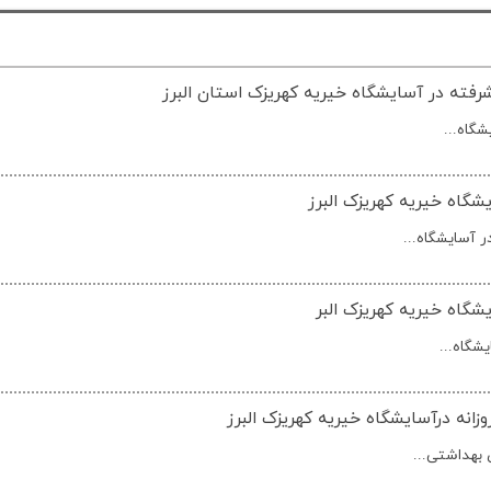
رفته در آسایشگاه خیریه کهریزک استان البرز
گاه...
گاه خیریه کهریزک البرز
 آسایشگاه...
گاه خیریه کهریزک البر
شگاه...
انه درآسایشگاه خیریه کهریزک البرز
بهداشتی...