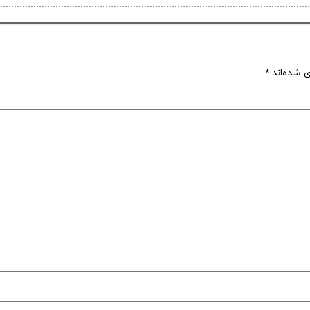
ی شده‌اند
*