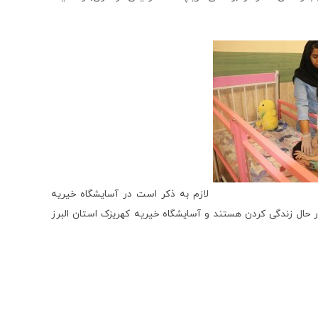
لازم به ذکر است در آسایشگاه خیریه
انه روزی در حال زندگی کردن هستند و آسایشگاه خیریه کهریزک استان البرز