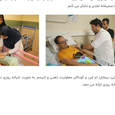
ه صمیمانه تقدیر و تشکر می کنم.
المند، معلولان جسمی حرکتی، بیماران ام اس و کودکان معلولیت ذهنی و اتیسم به صورت شب
نه روزی ارائه می دهد.