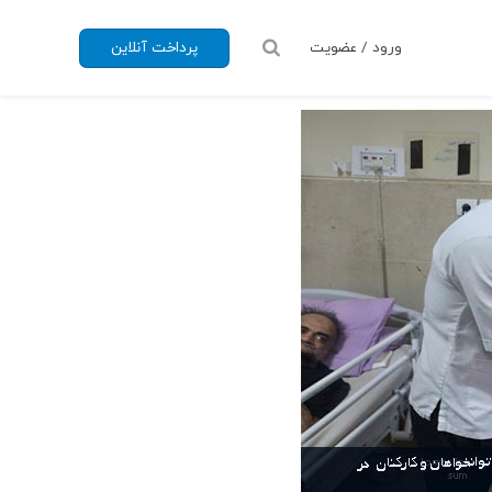
ورود / عضویت
پرداخت آنلاین