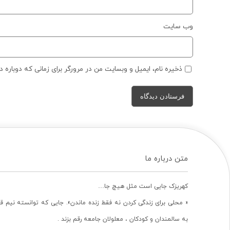
وب‌ سایت
ذخیره نام، ایمیل و وبسایت من در مرورگر برای زمانی که دوباره 
متن درباره ما
کهریزک جایی است مثل هیچ جا…
« محلی برای زندگی کردن نه فقط زنده ماندن». جایی که توانسته نیم ق
به سالمندان و کودکان ، معلولان جامعه رقم بزند .