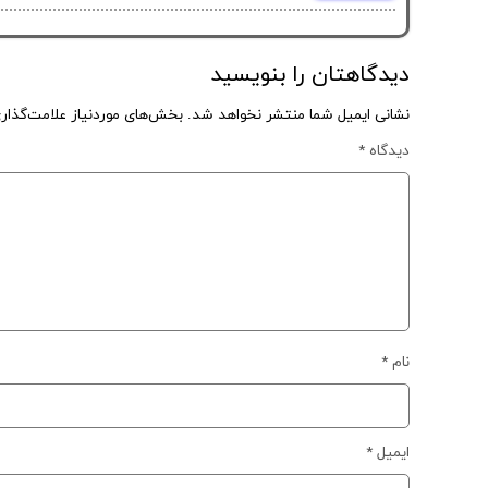
دیدگاهتان را بنویسید
نشانی ایمیل شما منتشر نخواهد شد.
بخش‌های موردنیاز علامت‌گذار
دیدگاه
*
نام
*
ایمیل
*