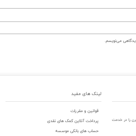
دیدگاهی می‌نویسم.
لینک های مفید
قوانین و مقررات
رن را در خدمت
پرداخت آنلاین کمک های نقدی
حساب های بانکی موسسه