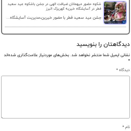
شکوه حضور میهمانان ضیافت الهی در جشن باشکوه عید سعید
فطر در آسایشگاه خیریه کهریزک البرز
جشن عید سعید فطر با حضور خیرین،مدیریت آسایشگاه...
دیدگاهتان را بنویسید
نشانی ایمیل شما منتشر نخواهد شد.
بخش‌های موردنیاز علامت‌گذاری شده‌اند
*
دیدگاه
*
نام
*