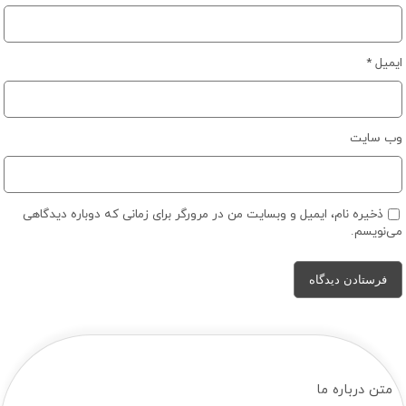
ایمیل
*
وب‌ سایت
ذخیره نام، ایمیل و وبسایت من در مرورگر برای زمانی که دوباره دیدگاهی
می‌نویسم.
متن درباره ما