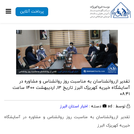
پرداخت آنلاین
تقدیر ازروانشناسان به مناسبت روز روانشناس و مشاوره در
آسایشگاه خیریه کهریزک البرز
تاریخ ۱۳, اردیبهشت ۱۴۰۰ ساعت
۰۸:۴۱
توسط : ad
دسته :
اخبار استان البرز
تقدیر ازروانشناسان به مناسبت روز روانشناس و مشاوره در آسایشگاه
خیریه کهریزک البرز