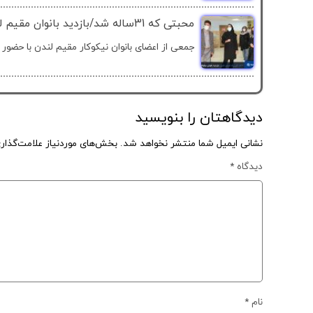
محبتی که 31ساله شد/بازدید بانوان مقیم لندن از آسایشگاه خیریه کهریزک استان البرز
جمعی از اعضای بانوان نیکوکار مقیم لندن با حضور د
دیدگاهتان را بنویسید
نشانی ایمیل شما منتشر نخواهد شد.
بخش‌های موردنیاز علامت‌گذار
دیدگاه
*
نام
*