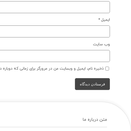
ایمیل
*
وب‌ سایت
ذخیره نام، ایمیل و وبسایت من در مرورگر برای زمانی که دوباره 
متن درباره ما