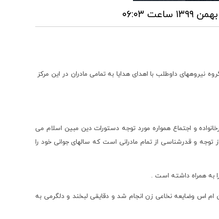
 نیروههای داوطلب با اهدای هدایا به تمامی مادران در این مرکز
نواده و اجتماع همواره مورد توجه دستورات دین مبین اسلام می
از توجه و قدرشناسی از تمام مادرانی است که سالهای جوانی خود را
ا به همراه داشته است .
ن ام اس وضایعه نخاعی زن انجام شد و دقایقی لبخند و دلگرمی به