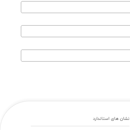
نشان های استاندارد