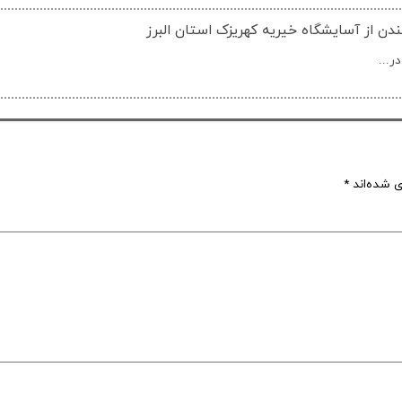
ر...
ی شده‌اند
*