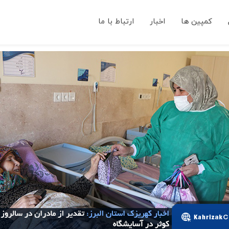
کمپین ها
اخبار
ارتباط با ما