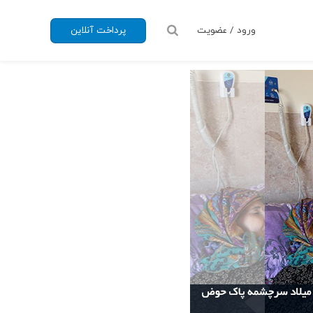
ورود / عضویت
پرداخت آنلاین