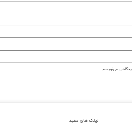
دیدگاهی می‌نویسم.
لینک های مفید