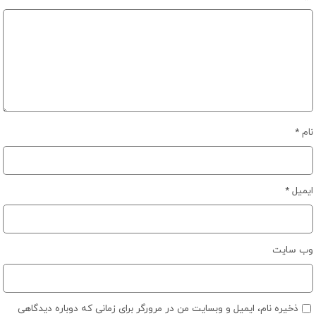
نام
*
ایمیل
*
وب‌ سایت
ذخیره نام، ایمیل و وبسایت من در مرورگر برای زمانی که دوباره دیدگاهی