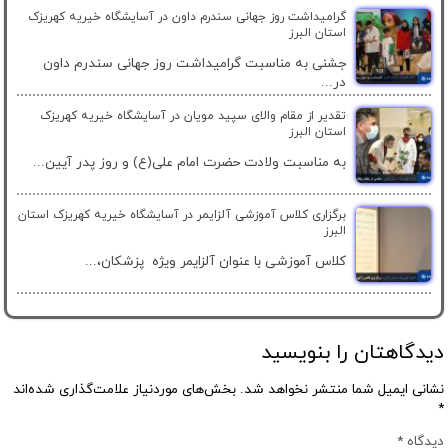
گرامیداشت روز جهانی سندرم داون در آسایشگاه خیریه کهریزک
استان البرز
جشنی به مناسبت گرامیداشت روز جهانی سندرم داون
در...
تقدیر از مقام والای سپید مویان در آسایشگاه خیریه کهریزک
استان البرز
به مناسبت ولادت حضرت امام علی(ع) و روز پدر آیین...
برگزاری کلاس آموزشی آلزایمر در آسایشگاه خیریه کهریزک استان
البرز
کلاس آموزشی با عنوان آلزایمر ویژه پزشکان،...
دیدگاهتان را بنویسید
نشانی ایمیل شما منتشر نخواهد شد.
بخش‌های موردنیاز علامت‌گذاری شده‌اند
*
دیدگاه
*