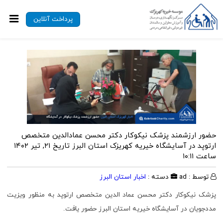
پرداخت آنلاین
حضور ارزشمند پزشک نیکوکار دکتر محسن عمادالدین متخصص
ارتوپد در آسایشگاه خیریه کهریزک استان البرز
تاریخ ۲۱, تیر ۱۴۰۲
ساعت ۱۰:۱۱
توسط : ad
دسته :
اخبار استان البرز
پزشک نیکوکار دکتر محسن عماد الدین متخصص ارتوپد به منظور ویزیت
مددجویان در آسایشگاه خیریه استان البرز حضور یافت.