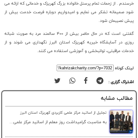
خرسندم . از زحمات تمام پرسنل خانواده بزرگ کهریزک و خدماتی که ارائه می
شود صمیمانه تشکر می نمایم و امیدواریم دوباره فرصت خدمت بیش از
پیش نصیبمان شود.
گفتنی است که در حال حاضر بیش از 400 سالمند مرد به صورت شبانه
روزی در آسایشگاه خیریه کهریزک استان البرز نگهداری می شوند و از
خدمات مراقبتی، توانبخشی و آموزشی استفاده می کنند.
لینک کوتاه
اشتراک گزاری :
مطالب مشابه
تجلیل از اساتید مرکز علمی کاربردی کهریزک استان البرز
به مناسبت گرامیداشت روز معلم از اساتید مرکز علمی...