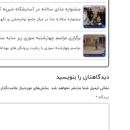
جشنواره غذای سالانه در آسایشگاه خیریه که
جشنواره سالانه غذا در مرکز جامع توانبخشی و نگهد
برگزاری مراسم چهارشنبه سوری زیر سایه سن
مراسم چهارشنه سوری با رعایت پروتکل های بهداشت
دیدگاهتان را بنویسید
نشانی ایمیل شما منتشر نخواهد شد.
بخش‌های موردنیاز علامت‌گذار
دیدگاه
*