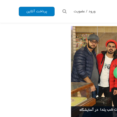
ورود / عضویت
پرداخت آنلاین