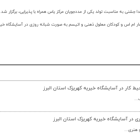
ی به مناسبت تولد یکی از مددجویان مرکز یاس همراه با پذیرایی، برگزار شد.
حیط کار در آسایشگاه خیریه کهریزک استان البرز
..
ری در آسایشگاه خیریه کهریزک استان البرز
 هنری...