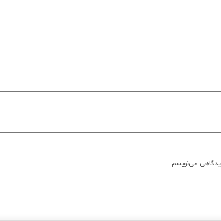
دیدگاهی می‌نویسم.