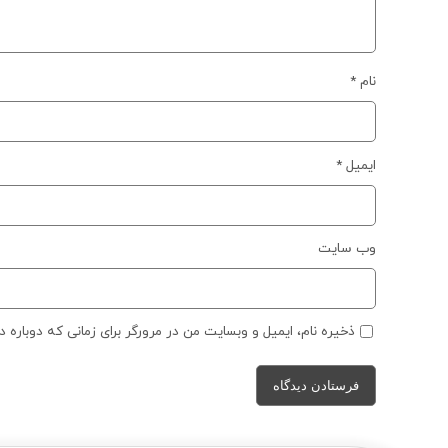
نام
*
ایمیل
*
وب‌ سایت
ذخیره نام، ایمیل و وبسایت من در مرورگر برای زمانی که دوباره 