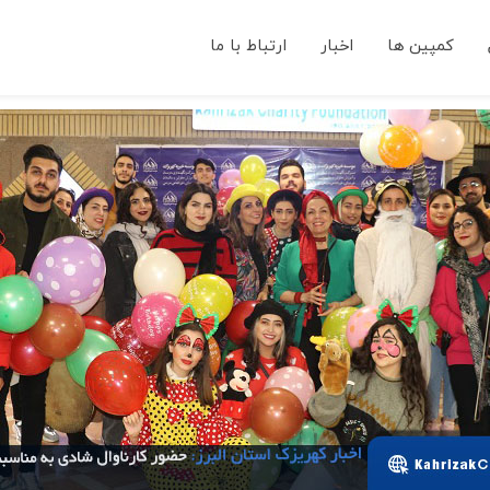
کمپین ها
اخبار
ارتباط با ما