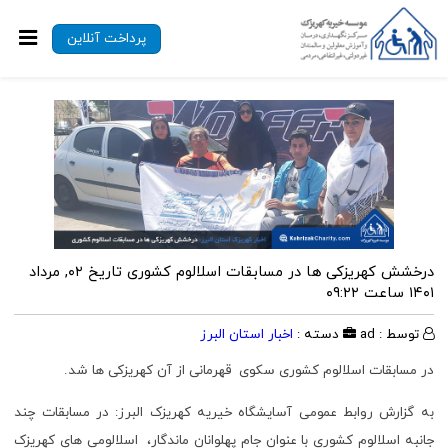
پرداخت آنلاین
درخشش کهریزکی ها در مسابقات اسلالوم کشوری
تاریخ ۰۲, مرداد
۱۴۰۱ ساعت ۰۹:۲۲
توسط : ad
دسته :
اخبار استان البرز
در مسابقات اسلالوم کشوری سکوی قهرمانی از آن کهریزکی ها شد.
به گزارش روابط عمومی آسایشگاه خیریه کهریزک البرز: در مسابقات چند
جانبه اسلالوم کشوری با عنوان جام پهلوانان ماندگار، اسلالومی های کهریزک