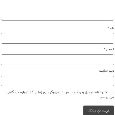
نام
*
ایمیل
*
وب‌ سایت
ذخیره نام، ایمیل و وبسایت من در مرورگر برای زمانی که دوباره دیدگاهی
می‌نویسم.