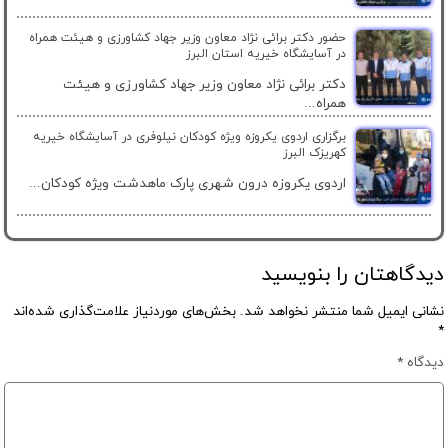
حضور دکتر برائی نژاد معاون وزیر جهاد کشاورزی و هیئت همراه
در آسایشگاه خیریه استان البرز
دکتر برائی نژاد معاون وزیر جهاد کشاورزی و هیئت
همراه...
برگزاری اردوی یکروزه ویژه کودکان نیلوفری در آسایشگاه خیریه
کهریزک البرز
اردوی یکروزه درون شهری پارک ماهدشت ویژه کودکان...
دیدگاهتان را بنویسید
نشانی ایمیل شما منتشر نخواهد شد.
بخش‌های موردنیاز علامت‌گذاری شده‌اند
*
دیدگاه
*