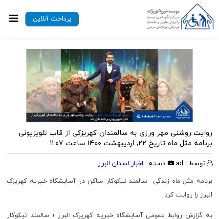
پرداخت آنلاین
روایت روشنی مهر ورزی به سالمندان کهریزکی از قاب تلویزیونی
برنامه مثل ماه
تاریخ ۲۲, اردیبهشت ۱۴۰۰ ساعت ۱۱:۰۷
توسط : ad
دسته :
اخبار استان البرز
برنامه مثل ماه زندگی سالمند نیکوکار ساکن در آسایشگاه خیریه کهریزک
البرز را روایت کرد .
به گزارش روابط عمومی آسایشگاه خیریه کهریزک البرز
؛
سالمند نیکوکار