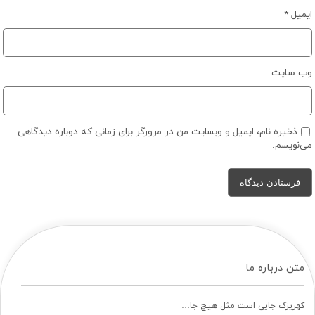
ایمیل
*
وب‌ سایت
ذخیره نام، ایمیل و وبسایت من در مرورگر برای زمانی که دوباره دیدگاهی
می‌نویسم.
متن درباره ما
کهریزک جایی است مثل هیچ جا…