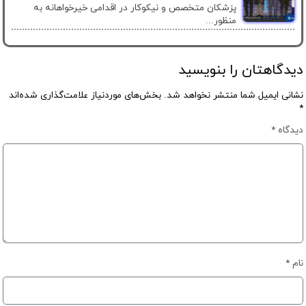
پزشکان متخصص و نیکوکار در اقدامی خیرخواهانه به
منظور...
دیدگاهتان را بنویسید
نشانی ایمیل شما منتشر نخواهد شد.
بخش‌های موردنیاز علامت‌گذاری شده‌اند
*
دیدگاه
*
نام
*