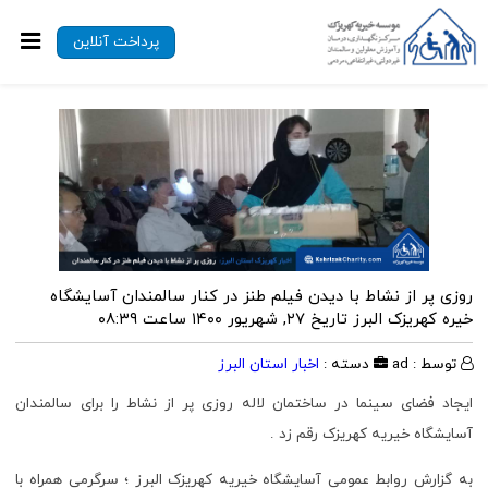
پرداخت آنلاین
روزی پر از نشاط با دیدن فیلم طنز در کنار سالمندان آسایشگاه
خیره کهریزک البرز
تاریخ ۲۷, شهریور ۱۴۰۰ ساعت ۰۸:۳۹
توسط : ad
دسته :
اخبار استان البرز
ایجاد فضای سینما در ساختمان لاله روزی پر از نشاط را برای سالمندان
آسایشگاه خیریه کهریزک رقم زد .
به گزارش روابط عمومی آسایشگاه خیریه کهریزک البرز ؛ سرگرمی همراه با