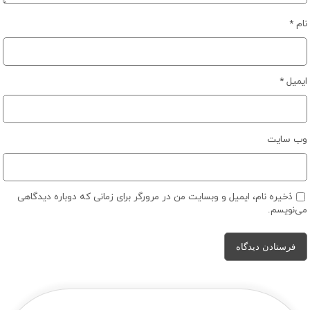
نام
*
ایمیل
*
وب‌ سایت
ذخیره نام، ایمیل و وبسایت من در مرورگر برای زمانی که دوباره دیدگاهی
می‌نویسم.