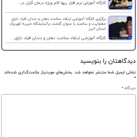
کارگاه آموزش نرم افزار ریها کام ویژه درمان گران در...
برگزاری کارگاه آموزشی ارتقاء سلامت دهان و دندان افراد دارای
معلولیت و سالمند با عنوان گلخند درآسایشگاه خیریه کهریزک
استان البرز
کارگاه آموزشی ارتقاء سلامت دهان و دندان افراد دارای...
دیدگاهتان را بنویسید
نشانی ایمیل شما منتشر نخواهد شد.
بخش‌های موردنیاز علامت‌گذاری شده‌اند
*
دیدگاه
*