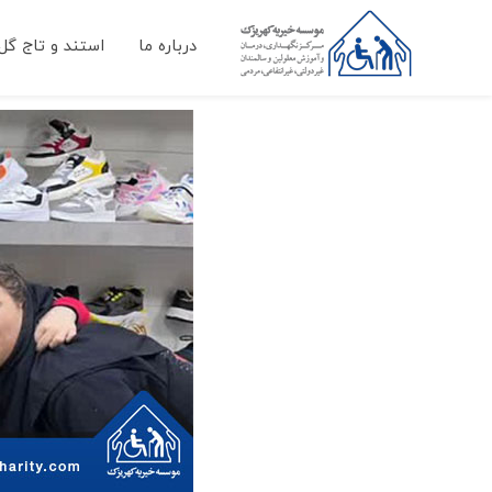
درباره ما
استند و تاج گل