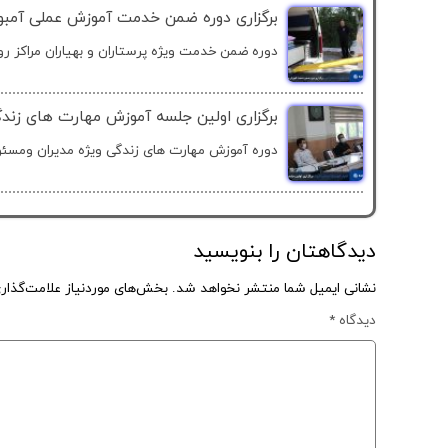
برگزاری دوره ضمن خدمت آموزش عملی آمبولا
دوره ضمن خدمت ویژه پرستاران و بهیاران مراکز روزا
برگزاری اولین جلسه آموزش مهارت های زندگ
دوره آموزش مهارت های زندگی ویژه مدیران ومسئو
دیدگاهتان را بنویسید
نشانی ایمیل شما منتشر نخواهد شد.
بخش‌های موردنیاز علامت‌گذار
دیدگاه
*