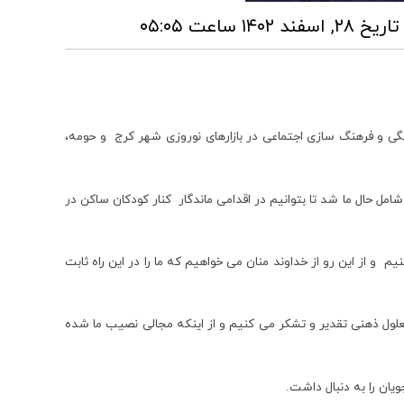
تاریخ ۲۸, اسفند ۱۴۰۲ ساعت ۰۵:۰۵
گی و فرهنگ سازی اجتماعی در بازارهای نوروزی شهر کرج و حومه،
شامل حال ما شد تا بتوانیم در اقدامی ماندگار کنار کودکان ساکن در
 و از این رو از خداوند منان می خواهیم که ما را در این راه ثابت
معلول ذهنی تقدیر و تشکر می کنیم و از اینکه مجالی نصیب ما شده
یان را به دنبال داشت.