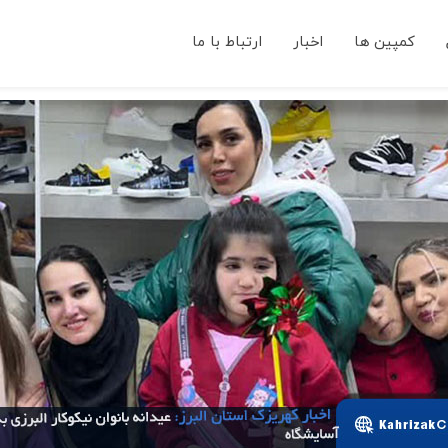
کمپین ها
اخبار
ارتباط با ما