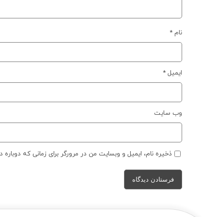
نام
*
ایمیل
*
وب‌ سایت
ذخیره نام، ایمیل و وبسایت من در مرورگر برای زمانی که دوباره 