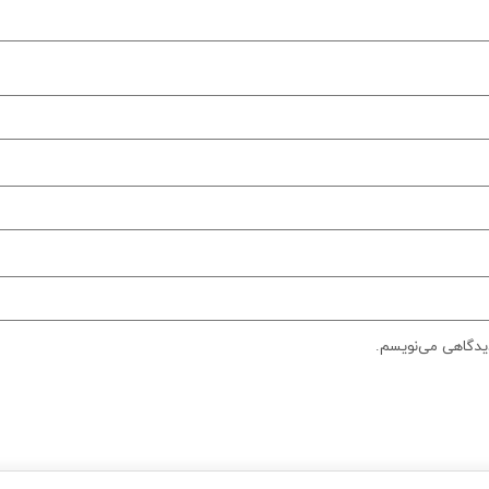
دیدگاهی می‌نویسم.