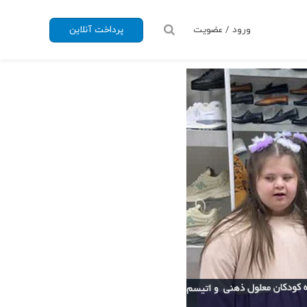
ورود / عضویت
پرداخت آنلاین