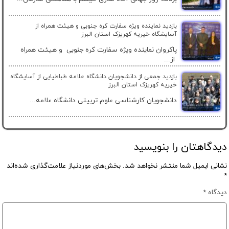
بازدید نماینده ویژه سفارت کره جنوبی و هیئت همراه از
آسایشگاه خیریه کهریزک استان البرز
پاکروان نماینده ویژه سفارت کره جنوبی و هیئت همراه
از...
بازدید جمعی از دانشجویان دانشگاه علامه طباطیایی از آسایشگاه
خیریه کهریزک استان البرز
دانشجویان کارشناسی علوم تربیتی دانشگاه علامه...
دیدگاهتان را بنویسید
نشانی ایمیل شما منتشر نخواهد شد.
بخش‌های موردنیاز علامت‌گذاری شده‌اند
*
دیدگاه
*