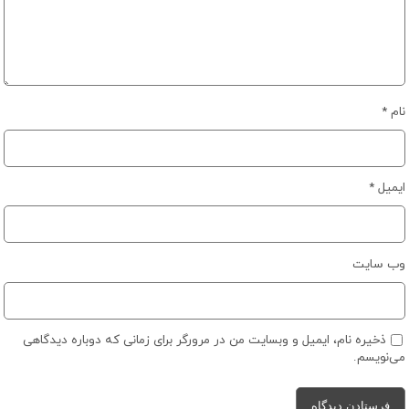
نام
*
ایمیل
*
وب‌ سایت
ذخیره نام، ایمیل و وبسایت من در مرورگر برای زمانی که دوباره دیدگاهی
می‌نویسم.