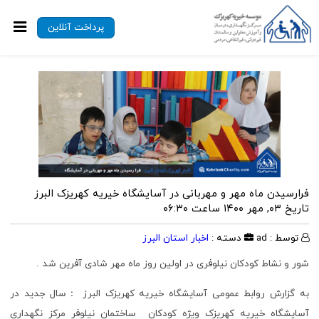
پرداخت آنلاین
فرارسیدن ماه مهر و مهربانی در آسایشگاه خیریه کهریزک البرز
تاریخ ۰۳, مهر ۱۴۰۰ ساعت ۰۶:۳۰
توسط : ad
دسته :
اخبار استان البرز
شور و نشاط کودکان نیلوفری در اولین روز ماه مهر شادی آفرین شد .
به گزارش روابط عمومی آسایشگاه خیریه کهریزک البرز
:
سال جدید در
آسایشگاه خیریه کهریزک ویژه کودکان ساختمان نیلوفر مرکز نگهداری