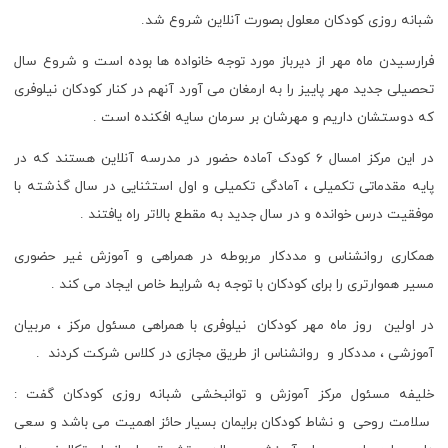
شبانه روزی کودکان معلول بصورت آنلاین شروع شد.
فرارسیدن ماه مهر از دیرباز مورد توجه خانواده ها بوده است و شروع سال
تحصیلی جدید مهر پاییز را به ارمغان می آورد آنهم در کنار کودکان نیلوفری
که دوستشان داریم و مهرشان بر سرمان سایه افکنده است .
در این مرکز امسال 6 کودک آماده حضور در مدرسه آنلاین هستند که در
پایه مقدماتی تکمیلی ، آمادگی تکمیلی و اول استثنایی در سال گذشته با
موفقیت درس خوانده و در سال جدید به مقطع بالاتر راه یافتند .
همکاری روانشناس و مددکار مربوطه در همراهی و آموزش غیر حضوری
مسیر هموارتری را برای کودکان با توجه به شرایط خاص ایجاد می کند .
در اولین روز ماه مهر کودکان نیلوفری با همراهی مسئول مرکز ، مربیان
آموزشی ، مددکار و روانشناس از طریق مجازی در کلاس شرکت کردند .
خلیفه مسئول مرکز آموزش و توانبخشی شبانه روزی کودکان گفت :
سلامت روحی و نشاط کودکان برایمان بسیار حائز اهمیت می باشد و سعی