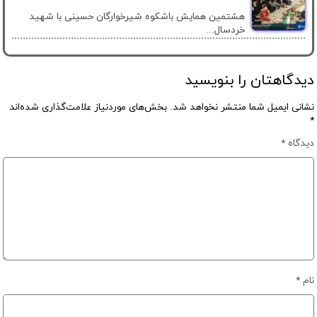
هشتمین همایش باشکوه شیرخوارگان حسینی با شهید
خردسال...
دیدگاهتان را بنویسید
نشانی ایمیل شما منتشر نخواهد شد.
بخش‌های موردنیاز علامت‌گذاری شده‌اند
*
دیدگاه
*
نام
*