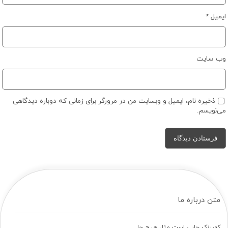
ایمیل
*
وب‌ سایت
ذخیره نام، ایمیل و وبسایت من در مرورگر برای زمانی که دوباره دیدگاهی
می‌نویسم.
متن درباره ما
کهریزک جایی است مثل هیچ جا…