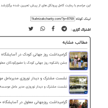
این مراسم با رعایت کامل پروتکل های از پیش تعیین شده برگزارشد 
لینک کوتاه
اشتراک گزاری :
مطالب مشابه
گرامیداشت روز جهانی کودک در آسایشگاه خی
جشن باشکوه روز جهانی کودک با حضورکودکان معلول
نشست مشترک و دیدار نوروزی مدیرعامل موس
نشست مشترک و دیدار نوروزی مدیر عامل موسسه خ
گرامیداشت روزجهانی معلول در آسایشگاه خی