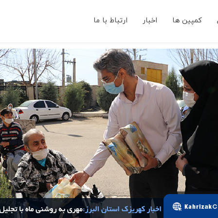
کمپین ها
اخبار
ارتباط با ما