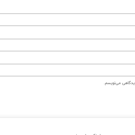
دیدگاهی می‌نویسم.