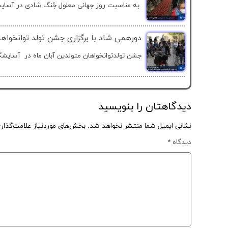
به مناسبت روز جهانی معلول جُنگ شادی در آسایش
دورهمی شاد با برگزاری جشن تولد توانخواها
جشن تولدتوانخواهان متولدین آبان ماه در آسایشگا
دیدگاهتان را بنویسید
نشانی ایمیل شما منتشر نخواهد شد.
بخش‌های موردنیاز علامت‌گذار
دیدگاه
*