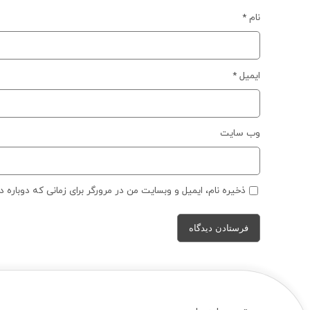
نام
*
ایمیل
*
وب‌ سایت
ذخیره نام، ایمیل و وبسایت من در مرورگر برای زمانی که دوباره 