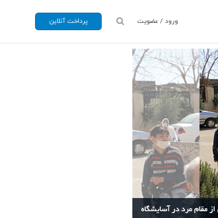
ورود / عضویت
پرداخت آنلاین