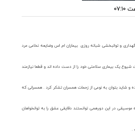
گهداری و توانبخشی شبانه روزی بیماران ام اس وضایعه نخاعی مرد
 شیوع یک بیماری سلامتی خود را از دست داده اند و قطعا نیازمند
ده و شاید بتوان به نوعی از زحمات همسران تشکر کرد . همسرانی که
موسیقی در این دورهمی توانستند دقایقی عشق را به توانخواهان
.