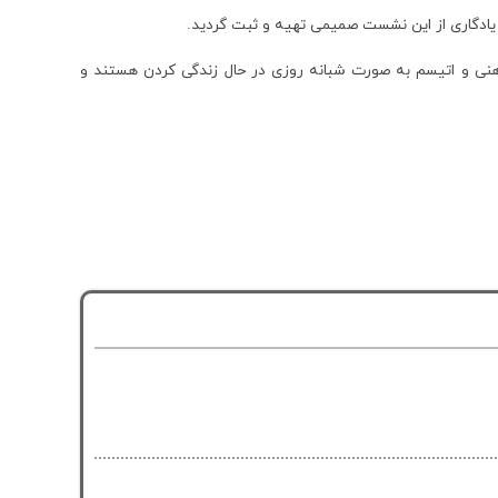
یادگاری از این نشست صمیمی تهیه و ثبت گردید.
 اس و کودکان دچار معلولیت ذهنی و اتیسم به صورت شبانه روزی در حال زندگی کردن هستند و