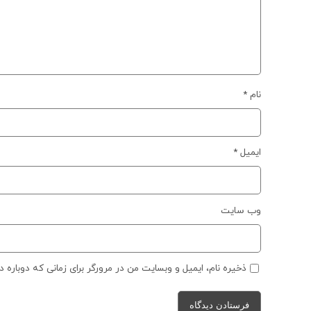
نام
*
ایمیل
*
وب‌ سایت
ذخیره نام، ایمیل و وبسایت من در مرورگر برای زمانی که دوباره 