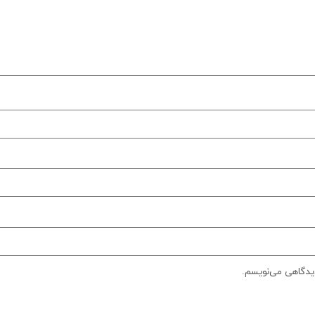
دیدگاهی می‌نویسم.