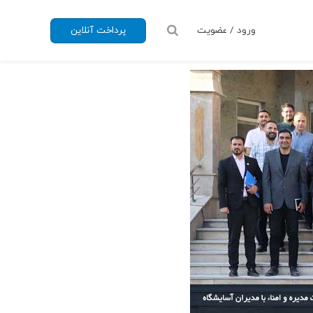
ورود / عضویت
پرداخت آنلاین