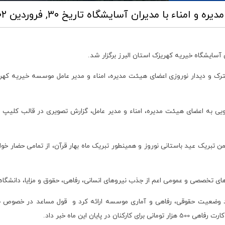
ره و امناء با مدیران آسایشگاه
تاریخ ۳۰, فروردین ۱۴۰۲ ساعت ۱۱:۲۳
آسایشگاه خیریه کهریزک استان البرز برگزار شد.
ک و دیدار نوروزی اعضای هیئت مدیره، امناء و مدیر عامل موسسه خیریه کهری
 تبریک عید باستانی نوروز و همینطور تبریک ماه بهار قرآن، از تمامی حضار خو
های تخصصی و عمومی اعم از جذب نیروهای انسانی، رفاهی، حقوق و مزایا، دانشگاه
کرد وضعیت حقوقی، رفاهی و آماری موسسه ارائه کرد و قول مساعد در خصوص 
ن این ماه خبر داد.