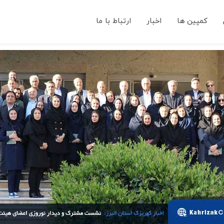
کمپین ها
اخبار
ارتباط با ما