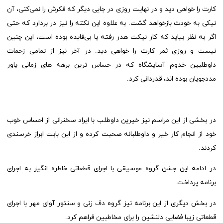
کارت را خواهی دید و در نهایت روزی در جایی دیگر که فکرش را نمی‌کنی، آن
نیکی به خودت بازخواهد گشت. به علاوه این نکته را نیز در بردارد که حتی
اگر به نظر بیاید که کار نیکت هدر رفته یا بی‌فایده بوده است، این چنین
نیست و روزی ثمر کارت را خواهی دید. در آخر نیز از تمامی زحمات
داوطلبین خدوم آسایشگاه که در حساس ترین برهه های زمانی یاور
مددجویان بوده اند، قدردانی کرد.
در بخشی از این مراسم نیز خیرین داوطلب با ایراد سخنرانی از احساس خوب
خود از انجام کار خیر و داوطلبانه صحبت کرده و از این بابت ابراز خرسندی
کردند.
در ادامه این جشن گروه موسیقی با اجرای قطعاتی خاطره انگیز به اجرای
برنامه پرداخت.
در بخش دیگری از این برنامه نیز گروه دف زنی و سنتور آوای مهر با اجرای
قطعاتی زیبا فضایی دلنشین را برای مخاطبین فراهم کرد.