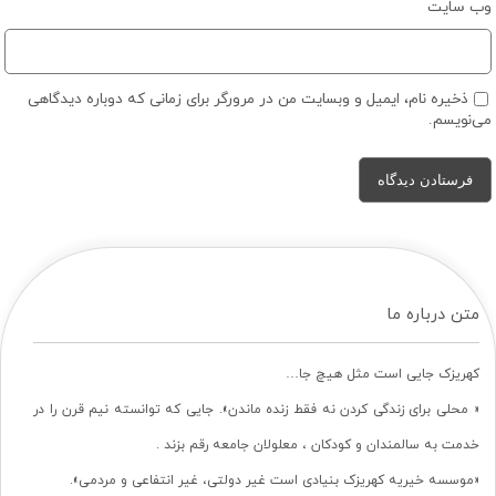
وب‌ سایت
ذخیره نام، ایمیل و وبسایت من در مرورگر برای زمانی که دوباره دیدگاهی
می‌نویسم.
متن درباره ما
کهریزک جایی است مثل هیچ جا…
« محلی برای زندگی کردن نه فقط زنده ماندن». جایی که توانسته نیم قرن را در
خدمت به سالمندان و کودکان ، معلولان جامعه رقم بزند .
«موسسه خیریه کهریزک بنیادی است غیر دولتی، غیر انتفاعی و مردمی».