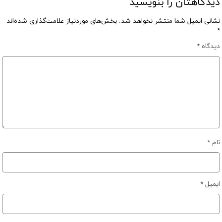
دیدگاهتان را بنویسید
نشانی ایمیل شما منتشر نخواهد شد.
بخش‌های موردنیاز علامت‌گذاری شده‌اند
*
دیدگاه
*
نام
*
ایمیل
*