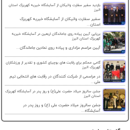
بازدید سفیر سفارت واتیکان از آسایشگاه خیریه کهریزک استان
البرز
سفیر سفارت واتیکان از آسایشگاه خیریه کهریزک
استان...
برپایی آیین پیاده روی جاماندگان اربعین در آسایشگاه خیریه
کهریزک استان البرز
آیین مراسم عزاداری و پیاده روی نمادین جاماندگان...
گامی محکم برای رقابت های بوچیای کشوری و تقدیر از ورزشکاران
کهریزک البرز
در مراسمی از شرکت کنندگان در رقابت های انتخابی تیم
ملی...
جشن سالروز میلاد حضرت علی(ع) و روز پدر در آسایشگاه کهریزک
استان البرز
جشن سالروز میلاد حضرت علی (ع) و روز پدر در
آسایشگاه...