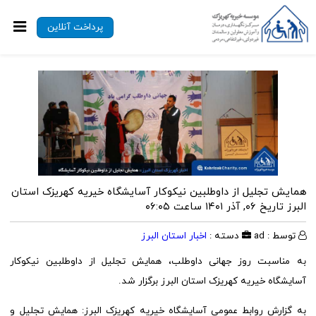
پرداخت آنلاین
همایش تجلیل از داوطلبین نیکوکار آسایشگاه خیریه کهریزک استان
البرز
تاریخ ۰۶, آذر ۱۴۰۱ ساعت ۰۶:۰۵
توسط : ad
دسته :
اخبار استان البرز
به مناسبت روز جهانی داوطلب، همایش تجلیل از داوطلبین نیکوکار
آسایشگاه خیریه کهریزک استان البرز برگزار شد.
به گزارش روابط عمومی آسایشگاه خیریه کهریزک البرز: همایش تجلیل و