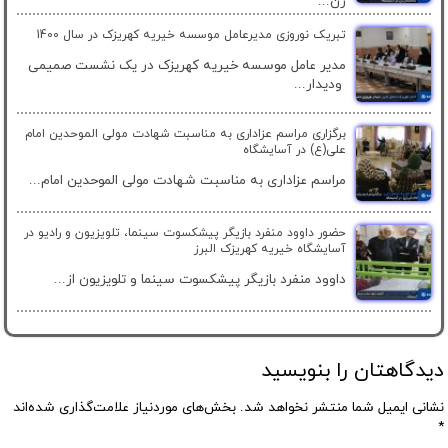
زن...
تبریک نوروزی مدیرعامل موسسه خیریه کهریزک در سال 1400
مدیر عامل موسسه خیریه کهریزک در یک نشست صمیمی
ودیدار...
برگزاری مراسم عزاداری به مناسبت شهادت مولی الموحدین امام
علی(ع) در آسایشگاه
مراسم عزاداری به مناسبت شهادت مولی الموحدین امام...
حضور داوود منفرد بازیگر پیشکسوت سینما، تلویزیون و رادیو در
آسایشگاه خیریه کهریزک البرز
داوود منفرد بازیگر پیشکسوت سینما و تلویزیون از...
دیدگاهتان را بنویسید
نشانی ایمیل شما منتشر نخواهد شد.
بخش‌های موردنیاز علامت‌گذاری شده‌اند
*