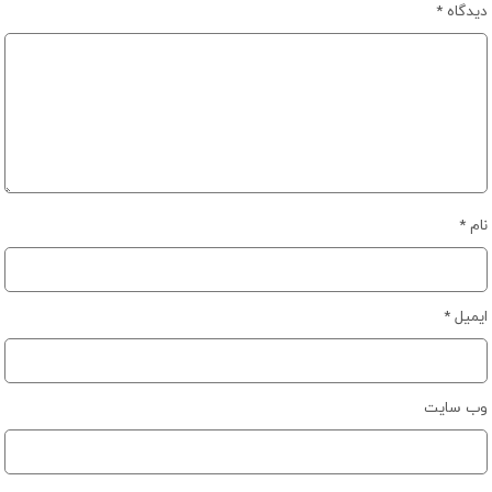
دیدگاه
*
نام
*
ایمیل
*
وب‌ سایت