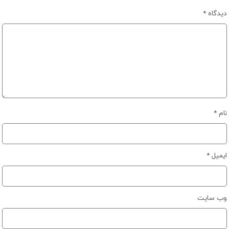
دیدگاه
*
نام
*
ایمیل
*
وب‌ سایت