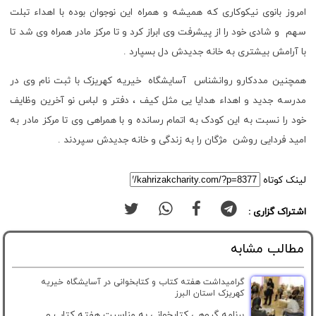
امروز بانوی نیکوکاری که همیشه و همراه این نوجوان بوده با اهداء تبلت
سهم و شادی خود را از پیشرفت وی ابراز کرد و تا مرکز مادر همراه وی شد تا
با آرامش بیشتری به خانه جدیدش دل بسپارد .
همچنین مددکارو روانشناس آسایشگاه خیریه کهریزک با ثبت نام وی در
مدرسه جدید و اهداء هدایا یی مثل کیف ، دفتر و لباس نو آخرین وظایف
خود را نسبت به این کودک به اتمام رسانده و با همراهی وی تا مرکز مادر به
امید فردایی روشن مژگان را به زندگی و خانه جدیدش سپردند .
لینک کوتاه
اشتراک گزاری :
مطالب مشابه
گرامیداشت هفته کتاب و کتابخوانی در آسایشگاه خیریه
کهریزک استان البرز
برنامه گروهی کتابخوانی به مناسبت هفته کتاب و...