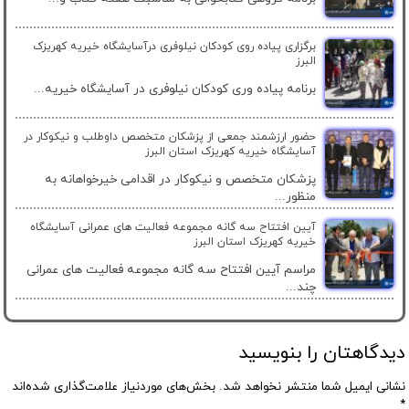
برگزاری پیاده روی کودکان نیلوفری درآسایشگاه خیریه کهریزک
البرز
برنامه پیاده وری کودکان نیلوفری در آسایشگاه خیریه...
حضور ارزشمند جمعی از پزشکان متخصص داوطلب و نیکوکار در
آسایشگاه خیریه کهریزک استان البرز
پزشکان متخصص و نیکوکار در اقدامی خیرخواهانه به
منظور...
آیین افتتاح سه گانه مجموعه فعالیت های عمرانی آسایشگاه
خیریه کهریزک استان البرز
مراسم آیین افتتاح سه گانه مجموعه فعالیت های عمرانی
چند...
دیدگاهتان را بنویسید
نشانی ایمیل شما منتشر نخواهد شد.
بخش‌های موردنیاز علامت‌گذاری شده‌اند
*