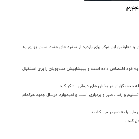
 و معاونین این مرکز برای بازدید از سفره های هفت سین بهاری به
 به خود اختصاص داده است و پپیشاپیش مددجویان را برای استقبال
له خدمتگزاران در بخش های درمانی تشکر کرد .
لیم و رضا ، صبر و بردباری است و امیدوارم درسال جدید هرکدام
ن ملی را به تصویر می کشید .
ل کند .