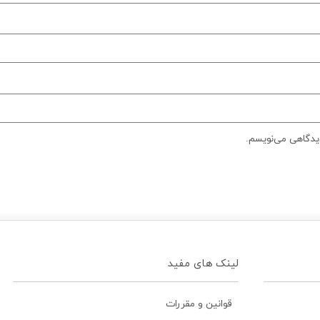
دیدگاهی می‌نویسم.
لینک های مفید
قوانین و مقررات