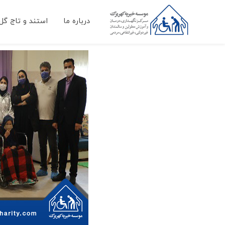
درباره ما
استند و تاج گل