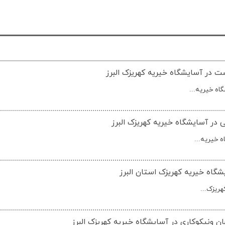
 در آسایشگاه خیریه کهریزک البرز
اه خیریه...
در آسایشگاه خیریه کهریزک البرز
 خیریه...
شگاه خیریه کهریزک استان البرز
ریزک...
ن ونیکوکاری در آسایشگاه خیریه کهریزک البرز