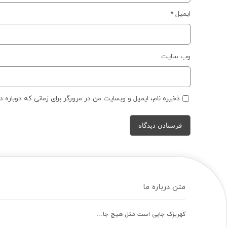
ایمیل
*
وب‌ سایت
ذخیره نام، ایمیل و وبسایت من در مرورگر برای زمانی که دوباره 
متن درباره ما
کهریزک جایی است مثل هیچ جا…