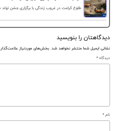
طلوع کرامت در غروب زندگی با برگزاری جشن تولد سا
دیدگاهتان را بنویسید
نشانی ایمیل شما منتشر نخواهد شد.
بخش‌های موردنیاز علامت‌گذار
دیدگاه
*
نام
*