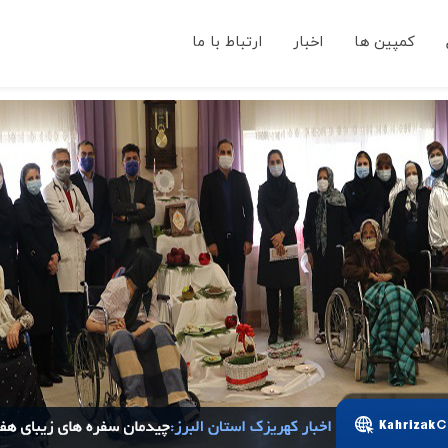
کمپین ها
اخبار
ارتباط با ما