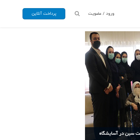
ورود / عضویت
پرداخت آنلاین