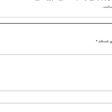
لمند...
ی شده‌اند
*