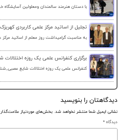
با دستان هنرمند سالمندان ومعلولین آسایشگاه خیر
تجلیل از اساتید مرکز علمی کاربردی کهریزک 
به مناسبت گرامیداشت روز معلم از اساتید مرکز عل
برگزاری کنفرانس علمی یک روزه اختلالات 
کنفرانس علمی یک روزه اختلالات شایع عصبی_شناخ
دیدگاهتان را بنویسید
نشانی ایمیل شما منتشر نخواهد شد.
بخش‌های موردنیاز علامت‌گذار
دیدگاه
*