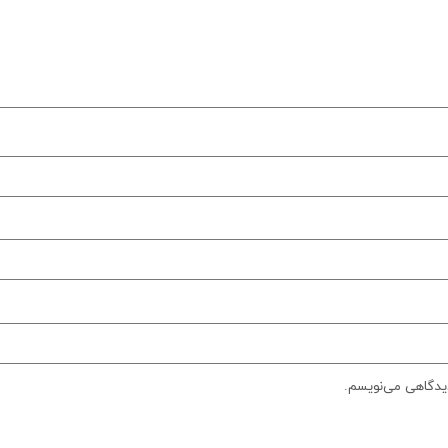
دیدگاهی می‌نویسم.