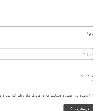
نام
*
ایمیل
*
وب‌ سایت
ذخیره نام، ایمیل و وبسایت من در مرورگر برای زمانی که دوباره 