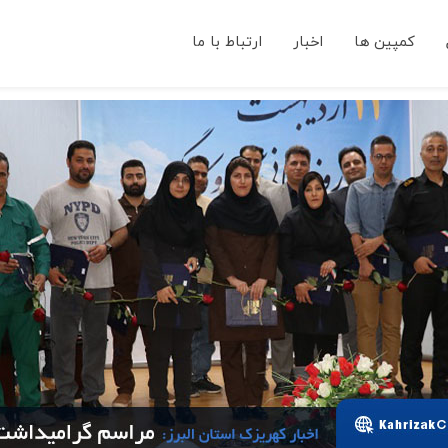
کمپین ها
اخبار
ارتباط با ما