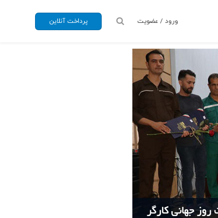
ورود / عضویت
پرداخت آنلاین