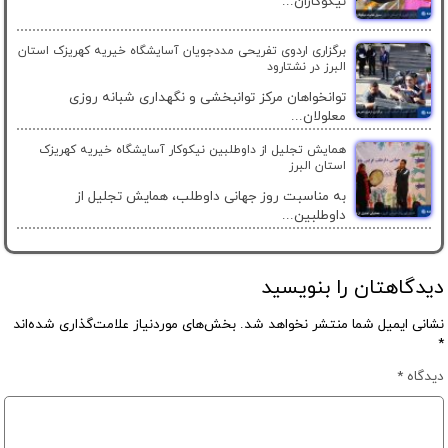
نیکوکاران...
برگزاری اردوی تفریحی مددجویان آسایشگاه خیریه کهریزک استان
البرز در نشتارود
توانخواهان مرکز توانبخشی و نگهداری شبانه روزی
معلولان...
همایش تجلیل از داوطلبین نیکوکار آسایشگاه خیریه کهریزک
استان البرز
به مناسبت روز جهانی داوطلب، همایش تجلیل از
داوطلبین...
دیدگاهتان را بنویسید
نشانی ایمیل شما منتشر نخواهد شد.
بخش‌های موردنیاز علامت‌گذاری شده‌اند
*
دیدگاه
*