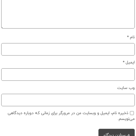
نام
*
ایمیل
*
وب‌ سایت
ذخیره نام، ایمیل و وبسایت من در مرورگر برای زمانی که دوباره دیدگاهی
می‌نویسم.