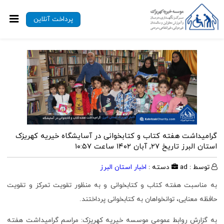
پرداخت آنلاین
گرامیداشت هفته کتاب و کتابخوانی در آسایشگاه خیریه کهریزک
استان البرز
تاریخ ۲۷, آبان ۱۴۰۲ ساعت ۱۰:۵۷
توسط : ad
دسته :
اخبار استان البرز
به مناسبت هفته کتاب و کتابخوانی و به منظور تقویت تمرکز و تقویت
حافظه معنایی، توانخواهان به کتابخوانی پرداختند.
به گزارش روابط عمومی موسسه خیریه کهریزک: مراسم گرامیداشت هفته