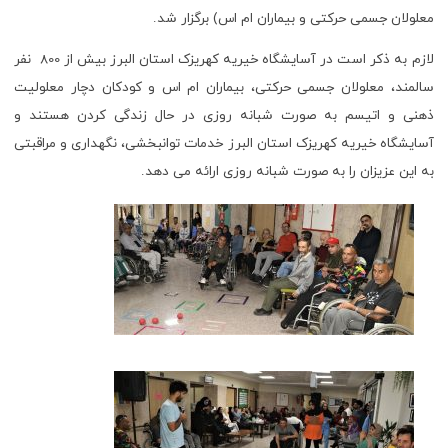
معلولان جسمی حرکتی و بیماران ام اس) برگزار شد.
لازم به ذکر است در آسایشگاه خیریه کهریزک استان البرز بیش از 800 نفر
سالمند، معلولان جسمی حرکتی، بیماران ام اس و کودکان دچار معلولیت
ذهنی و اتیسم به صورت شبانه روزی در حال زندگی کردن هستند و
آسایشگاه خیریه کهریزک استان البرز خدمات توانبخشی، نگهداری و مراقبتی
به این عزیزان را به صورت شبانه روزی ارائه می دهد.