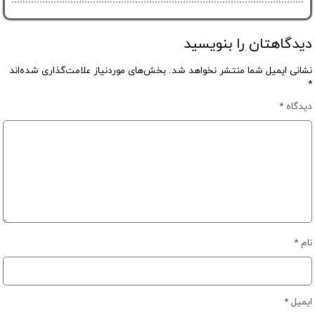
دیدگاهتان را بنویسید
نشانی ایمیل شما منتشر نخواهد شد.
بخش‌های موردنیاز علامت‌گذاری شده‌اند
*
دیدگاه
*
نام
*
ایمیل
*