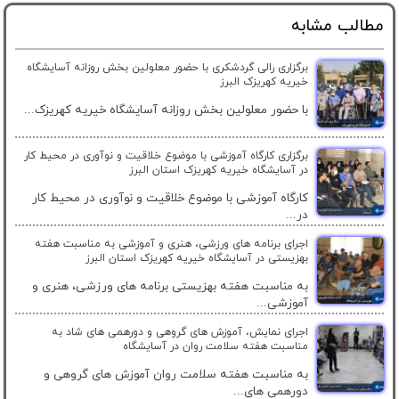
مطالب مشابه
برگزاری رالی گردشکری با حضور معلولین بخش روزانه آسایشگاه
خیریه کهریزک البرز
با حضور معلولین بخش روزانه آسایشگاه خیریه کهریزک...
برگزاری کارگاه آموزشی با موضوع خلاقیت و نوآوری در محیط کار
در آسایشگاه خیریه کهریزک استان البرز
کارگاه آموزشی با موضوع خلاقیت و نوآوری در محیط کار
در...
اجرای برنامه های ورزشی، هنری و آموزشی به مناسبت هفته
بهزیستی در آسایشگاه خیریه کهریزک استان البرز
به مناسبت هفته بهزیستی برنامه های ورزشی، هنری و
آموزشی...
اجرای نمایش، آموزش های گروهی و دورهمی های شاد به
مناسبت هفته سلامت روان در آسایشگاه
به مناسبت هفته سلامت روان آموزش های گروهی و
دورهمی های...