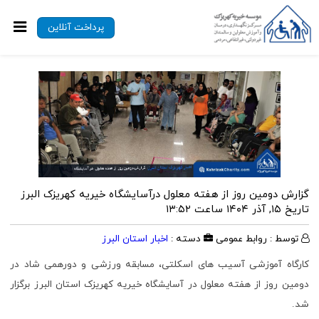
پرداخت آنلاین
گزارش دومین روز از هفته معلول درآسایشگاه خیریه کهریزک البرز
تاریخ ۱۵, آذر ۱۴۰۴ ساعت ۱۳:۵۲
توسط : روابط عمومی
دسته :
اخبار استان البرز
کارگاه آموزشی آسیب های اسکلتی، مسابقه ورزشی و دورهمی شاد در
دومین روز از هفته معلول در آسایشگاه خیریه کهریزک استان البرز برگزار
شد.