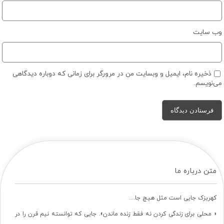
وب‌ سایت
ذخیره نام، ایمیل و وبسایت من در مرورگر برای زمانی که دوباره دیدگاهی
می‌نویسم.
متن درباره ما
کهریزک جایی است مثل هیچ جا…
« محلی برای زندگی کردن نه فقط زنده ماندن». جایی که توانسته نیم قرن را در