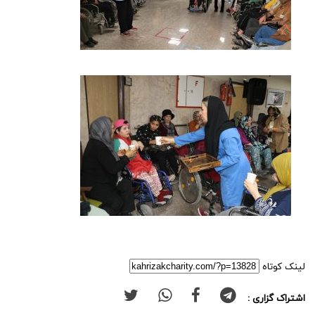
لینک کوتاه
اشتراک گزاری :