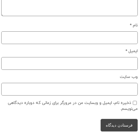
نام
*
ایمیل
*
وب‌ سایت
ذخیره نام، ایمیل و وبسایت من در مرورگر برای زمانی که دوباره دیدگاهی
می‌نویسم.