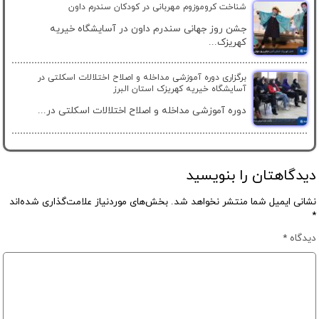
شناخت کروموزوم مهربانی در کودکان سندرم داون
جشن روز جهانی سندرم داون در آسایشگاه خیریه
کهریزک...
برگزاری دوره آموزشی مداخله و اصلاح اختلالات اسکلتی در
آسایشگاه خیریه کهریزک استان البرز
دوره آموزشی مداخله و اصلاح اختلالات اسکلتی در...
دیدگاهتان را بنویسید
نشانی ایمیل شما منتشر نخواهد شد.
بخش‌های موردنیاز علامت‌گذاری شده‌اند
*
دیدگاه
*