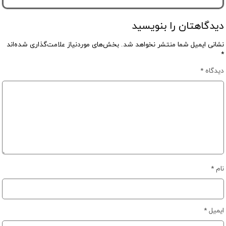
دیدگاهتان را بنویسید
نشانی ایمیل شما منتشر نخواهد شد.
بخش‌های موردنیاز علامت‌گذاری شده‌اند
*
دیدگاه
*
نام
*
ایمیل
*