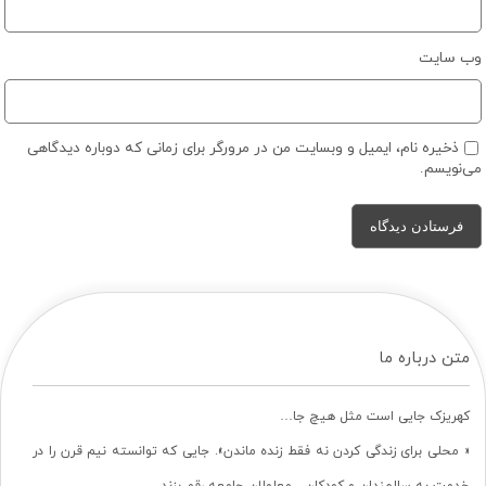
وب‌ سایت
ذخیره نام، ایمیل و وبسایت من در مرورگر برای زمانی که دوباره دیدگاهی
می‌نویسم.
متن درباره ما
کهریزک جایی است مثل هیچ جا…
« محلی برای زندگی کردن نه فقط زنده ماندن». جایی که توانسته نیم قرن را در