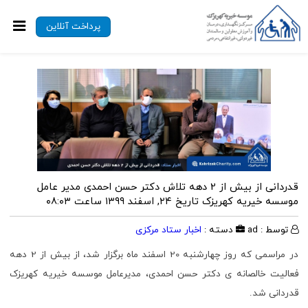
پرداخت آنلاین
قدردانی از بیش از 2 دهه تلاش دکتر حسن احمدی مدیر عامل
موسسه خیریه کهریزک
تاریخ ۲۴, اسفند ۱۳۹۹ ساعت ۰۸:۰۳
توسط : ad
دسته :
اخبار ستاد مرکزی
در مراسمی که روز چهارشنبه 20 اسفند ماه برگزار شد، از بیش از 2 دهه
فعالیت خالصانه ی دکتر حسن احمدی، مدیرعامل موسسه خیریه کهریزک
قدردانی شد.