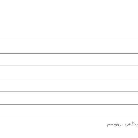
دیدگاهی می‌نویسم.