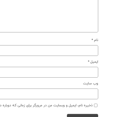
نام
*
ایمیل
*
وب‌ سایت
ذخیره نام، ایمیل و وبسایت من در مرورگر برای زمانی که دوباره 