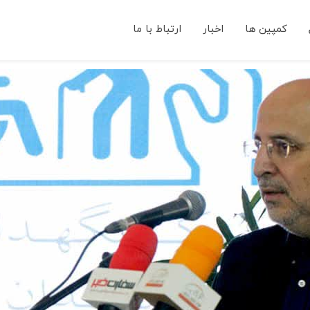
کمپین ها
اخبار
ارتباط با ما