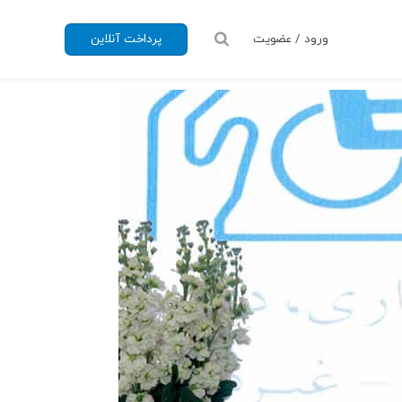
ورود / عضویت
پرداخت آنلاین