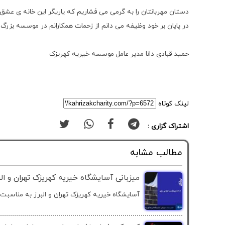
دستان مهربانتان را به گرمی می فشاریم که یاریگر این خانه ی عشق ب
در پایان بر خود وظیفه می دانم از زحمات همکارانم در موسسه بزرگ ک
حمید قبادی دانا مدیر عامل موسسه خیریه کهریزک
لینک کوتاه
اشتراک گزاری :
مطالب مشابه
میزبانی آسایشگاه خیریه کهریزک تهران و الب
آسایشگاه خیریه کهریزک تهران و البرز به مناسبت