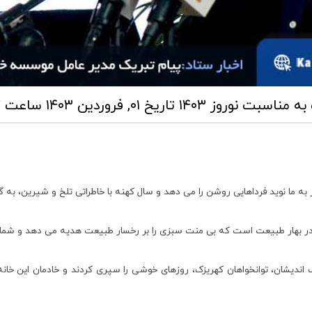
مناسبت نوروز ۱۴۰۳
تاریخ ۰۱, فروردین ۱۴۰۳ ساعت ۰۰:۳۷
به ما نوید فرداهایی روشن را می دهد و سال کهنه با خاطراتی تلخ و شیرین، به 
بهار طبیعت است که بی منت سبزی را بر رخسار طبیعت هدیه می دهد و شما نیز 
ال گذشته، با یاری شما نیک اندیشان، توانخواهان کهریزک، روزهای خوشی را سپری کردند و خا