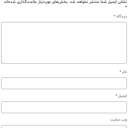
نشانی ایمیل شما منتشر نخواهد شد.
بخش‌های موردنیاز علامت‌گذاری شده‌اند
*
دیدگاه
*
نام
*
ایمیل
*
وب‌ سایت