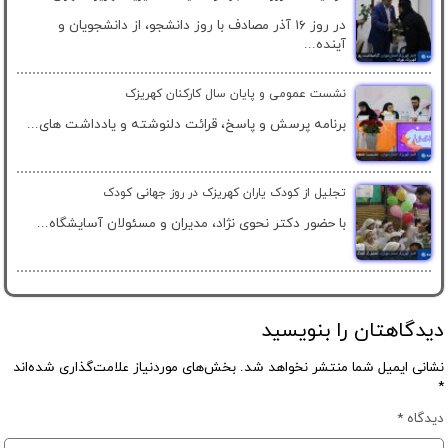
در روز ۱۶ آذر مصادف با روز دانشجو، از دانشجویان و
آینده...
نشست عمومی و پایان سال کارکنان کهریزک
برنامه پرسش و پاسخ، قرائت دلنوشته و یادداشت های...
تجلیل از کودک یاران کهریزک در روز جهانی کودک
با حضور دکتر نحوی نژاد، مدیران و مسئولان آسایشگاه...
دیدگاهتان را بنویسید
نشانی ایمیل شما منتشر نخواهد شد.
بخش‌های موردنیاز علامت‌گذاری شده‌اند
*
دیدگاه
*