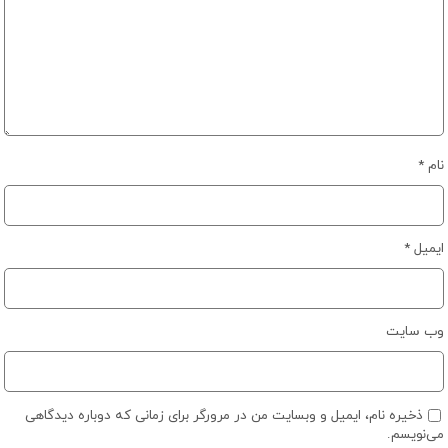
نام
*
ایمیل
*
وب‌ سایت
ذخیره نام، ایمیل و وبسایت من در مرورگر برای زمانی که دوباره دیدگاهی
می‌نویسم.