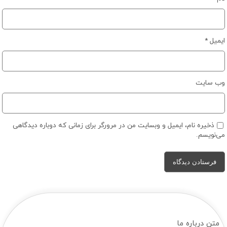
ایمیل
*
وب‌ سایت
ذخیره نام، ایمیل و وبسایت من در مرورگر برای زمانی که دوباره دیدگاهی
می‌نویسم.
متن درباره ما