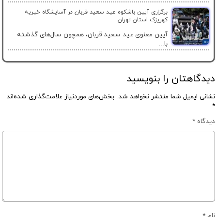
برگزاری آیین باشکوه عید سعید قربان در آسایشگاه خیریه
کهریزک استان تهران
آیین معنوی عید سعید قربان، همچون سال‌های گذشته
با...
دیدگاهتان را بنویسید
نشانی ایمیل شما منتشر نخواهد شد.
بخش‌های موردنیاز علامت‌گذاری شده‌اند
*
دیدگاه
*
نام
*