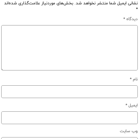
نشانی ایمیل شما منتشر نخواهد شد.
بخش‌های موردنیاز علامت‌گذاری شده‌اند
*
دیدگاه
*
نام
*
ایمیل
*
وب‌ سایت