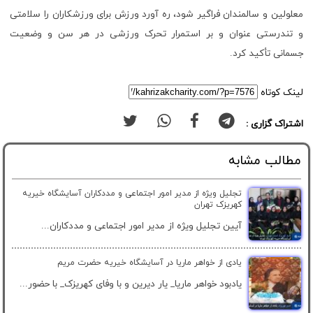
معلولین و سالمندان فراگیر شود، ره آورد ورزش برای ورزشکاران را سلامتی
و تندرستی عنوان و بر استمرار تحرک ورزشی در هر سن و وضعیت
جسمانی تأکید کرد.
لینک کوتاه
اشتراک گزاری :
مطالب مشابه
تجلیل ویژه از مدیر امور اجتماعی و مددکاران آسایشگاه خیریه
کهریزک تهران
آیین تجلیل ویژه از مدیر امور اجتماعی و مددکاران...
یادی از خواهر ماریا در آسایشگاه خیریه حضرت مریم
یادبود خواهر ماریا_ یار دیرین و با وفای کهریزک_ با حضور...