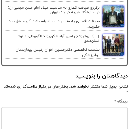
برگزاری ضیافت افطاری به مناسبت میلاد امام حسن مجتبی (ع)
در آسایشگاه خیریه کهریزک تهران
ضیافت افطاری به مناسبت میلاد باسعادت کریم اهل بیت
حضرت...
از مرکز روانپزشکی امین آباد تا کهریزک؛ الگوبرداری از نهاد
انسان‌محور
نشست تخصصی دکترحسین اخوان رئیس بیمارستان
روانپزشکی...
دیدگاهتان را بنویسید
نشانی ایمیل شما منتشر نخواهد شد.
بخش‌های موردنیاز علامت‌گذاری شده‌اند
*
دیدگاه
*