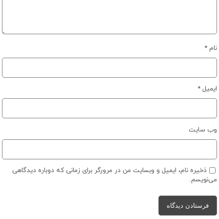
نام
*
ایمیل
*
وب‌ سایت
ذخیره نام، ایمیل و وبسایت من در مرورگر برای زمانی که دوباره دیدگاهی
می‌نویسم.