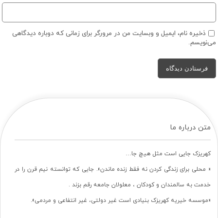
ذخیره نام، ایمیل و وبسایت من در مرورگر برای زمانی که دوباره دیدگاهی
می‌نویسم.
متن درباره ما
کهریزک جایی است مثل هیچ جا…
« محلی برای زندگی کردن نه فقط زنده ماندن». جایی که توانسته نیم قرن را در
خدمت به سالمندان و کودکان ، معلولان جامعه رقم بزند .
«موسسه خیریه کهریزک بنیادی است غیر دولتی، غیر انتفاعی و مردمی».