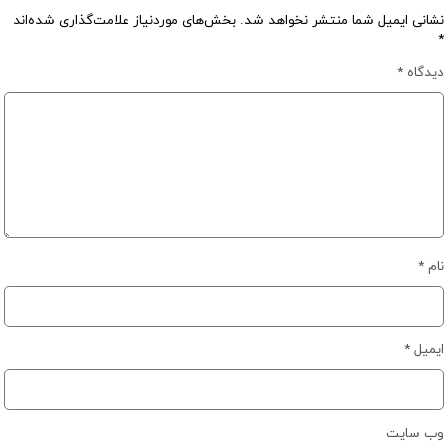
نشانی ایمیل شما منتشر نخواهد شد.
بخش‌های موردنیاز علامت‌گذاری شده‌اند
*
دیدگاه
*
نام
*
ایمیل
*
وب‌ سایت