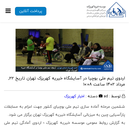
پرداخت آنلاین
اردوی تیم ملی بوچیا در آسایشگاه خیریه کهریزک تهران
تاریخ ۲۲,
مرداد ۱۴۰۲ ساعت ۱۰:۰۸
توسط : ad
دسته :
اخبار کهریزک
ششمین مرحله آماده سازی تیم ملی بوچیای کشور جهت اعزام به مسابقات
پارآسیایی چین به میزبانی آسایشگاه خیریه کهریزک تهران برگزار می شود.
به گزارش روابط عمومی موسسه خیریه کهریزک ؛ اردوی آمادگی تیم ملی