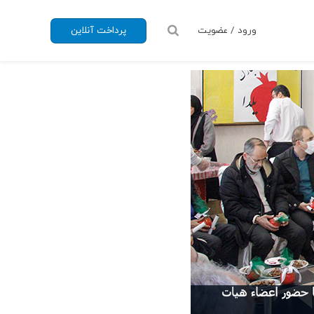
ورود / عضویت
پرداخت آنلاین