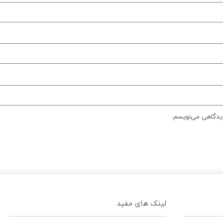
دیدگاهی می‌نویسم.
لینک های مفید