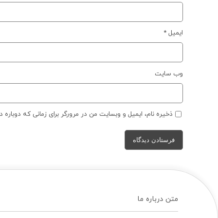
ایمیل
*
وب‌ سایت
ذخیره نام، ایمیل و وبسایت من در مرورگر برای زمانی که دوباره 
متن درباره ما