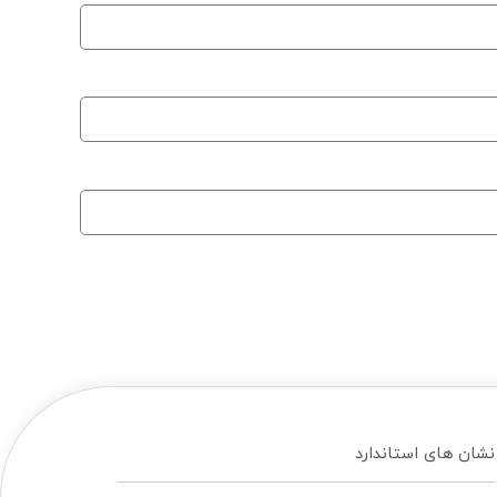
نشان های استاندارد