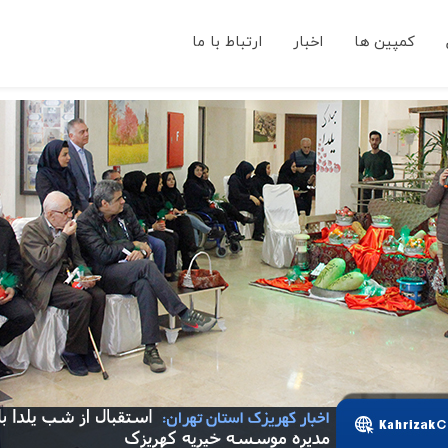
کمپین ها
اخبار
ارتباط با ما