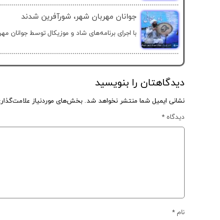
جوانان مهربان شهر، شورآفرین شدند
با اجرای برنامه‌های شاد و موزیکال توسط جوانان مهرب
دیدگاهتان را بنویسید
نشانی ایمیل شما منتشر نخواهد شد.
بخش‌های موردنیاز علامت‌گذار
دیدگاه
*
نام
*