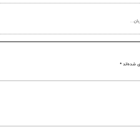
ان...
ی شده‌اند
*