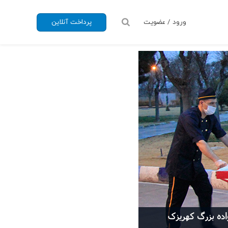
ورود / عضویت
پرداخت آنلاین