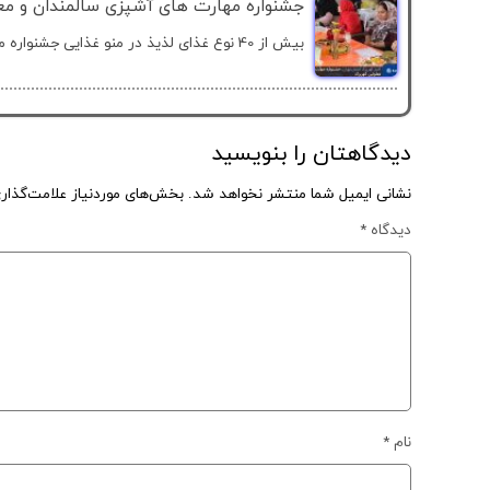
جشنواره مهارت های آشپزی سالمندان و معل
بیش از 40 نوع غذای لذیذ در منو غذایی جشنواره مهارت های...
دیدگاهتان را بنویسید
نشانی ایمیل شما منتشر نخواهد شد.
بخش‌های موردنیاز علامت‌گذار
دیدگاه
*
نام
*