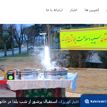
کمپین ها
اخبار
ارتباط با ما