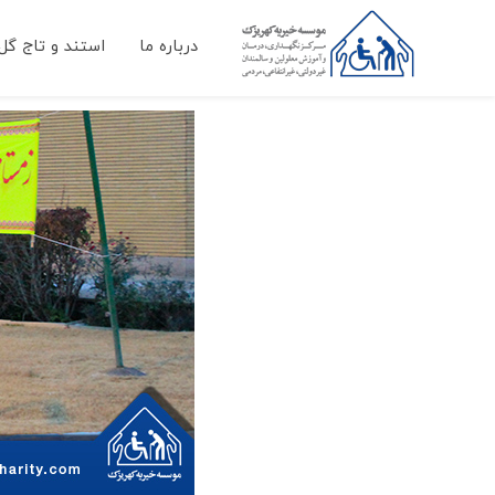
درباره ما
استند و تاج گل