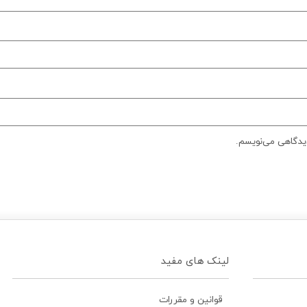
دیدگاهی می‌نویسم.
لینک های مفید
قوانین و مقررات