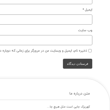
ایمیل
*
وب‌ سایت
ذخیره نام، ایمیل و وبسایت من در مرورگر برای زمانی که دوباره 
متن درباره ما
کهریزک جایی است مثل هیچ جا…