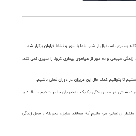
زندگی طبیعی و به دور از هیاهوی بیماری کرونا را سپری نمی کند.
تیم تا بتوانیم کمک حال این عزیزان در دوران فعلی باشیم.
ورت سنتی در محل زندگی یکایک مددجویان حاضر شدیم تا علاوه بر
 منتظر روزهایی می مانیم که همانند سابق، محوطه و محل زندگی