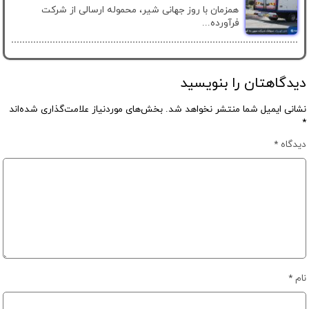
همزمان با روز جهانی شیر، محموله ارسالی از شرکت
فرآورده...
دیدگاهتان را بنویسید
نشانی ایمیل شما منتشر نخواهد شد.
بخش‌های موردنیاز علامت‌گذاری شده‌اند
*
دیدگاه
*
نام
*