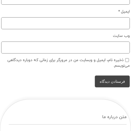
ایمیل
*
وب‌ سایت
ذخیره نام، ایمیل و وبسایت من در مرورگر برای زمانی که دوباره دیدگاهی
می‌نویسم.
متن درباره ما