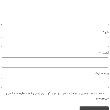
نام
*
ایمیل
*
وب‌ سایت
ذخیره نام، ایمیل و وبسایت من در مرورگر برای زمانی که دوباره دیدگاهی
می‌نویسم.