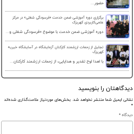
حضور...
برگزاری دوره آموزشی ضمن خدمت «فرسودگی شغلی» در مرکز
علمی‌کاربردی کهریزک
دوره آموزشی ضمن خدمت با موضوع «فرسودگی شغلی و...
تجلیل از زحمات ارزشمند کارکنان آزمایشگاه در آسایشگاه خیریه
کهریزک
با اهدا لوح تقدیر و هدایایی، از زحمات ارزشمند کارکنان...
دیدگاهتان را بنویسید
نشانی ایمیل شما منتشر نخواهد شد.
بخش‌های موردنیاز علامت‌گذاری شده‌اند
*
دیدگاه
*