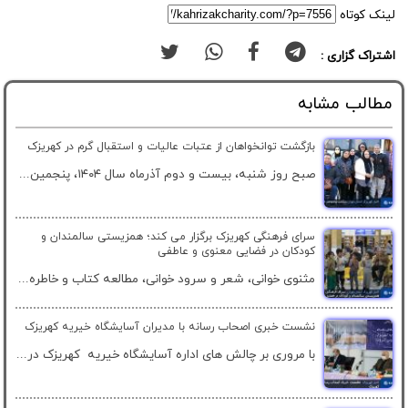
لینک کوتاه
اشتراک گزاری :
مطالب مشابه
بازگشت توانخواهان از عتبات عالیات و استقبال گرم در کهریزک
صبح روز شنبه، بیست و دوم آذرماه سال ۱۴۰۴، پنجمین...
سرای فرهنگی کهریزک برگزار می کند؛ همزیستی سالمندان و
کودکان در فضایی معنوی و عاطفی
مثنوی خوانی، شعر و سرود خوانی، مطالعه کتاب و خاطره...
نشست خبری اصحاب رسانه با مدیران آسایشگاه خیریه کهریزک
با مروری بر چالش های اداره آسایشگاه خیریه کهریزک در...