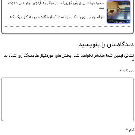
ستاره درخشان ورزش کهریزک، بار دیگر به اردوی تیم ملی دعوت
شد
الهام چزانی ورزشکار توانمند آسایشگاه خیریه کهریزک که...
دیدگاهتان را بنویسید
نشانی ایمیل شما منتشر نخواهد شد.
بخش‌های موردنیاز علامت‌گذاری شده‌اند
*
دیدگاه
*
نام
*