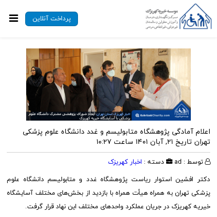
پرداخت آنلاین
اعلام آمادگی پژوهشگاه متابولیسم و غدد دانشگاه علوم پزشکی
تهران
تاریخ ۲۱, آبان ۱۴۰۱ ساعت ۱۰:۲۷
توسط : ad
دسته :
اخبار کهریزک
دکتر افشین استوار ریاست پژوهشگاه غدد و متابولیسم دانشگاه علوم
پزشکی تهران به همراه هیأت همراه با بازدید از بخش‌های مختلف آسایشگاه
خیریه کهریزک در جریان عملکرد واحدهای مختلف این نهاد قرار گرفت.