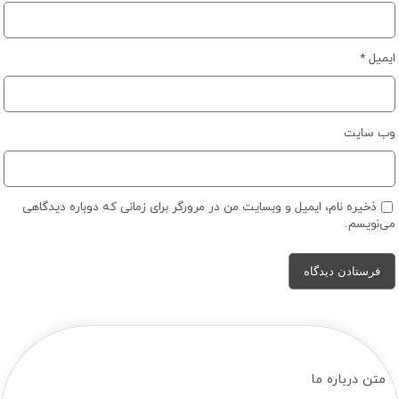
ایمیل
*
وب‌ سایت
ذخیره نام، ایمیل و وبسایت من در مرورگر برای زمانی که دوباره دیدگاهی
می‌نویسم.
متن درباره ما